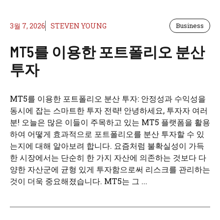
3월 7, 2026
STEVEN YOUNG
Business
MT5를 이용한 포트폴리오 분산
투자
MT5를 이용한 포트폴리오 분산 투자: 안정성과 수익성을
동시에 잡는 스마트한 투자 전략! 안녕하세요, 투자자 여러
분! 오늘은 많은 이들이 주목하고 있는 MT5 플랫폼을 활용
하여 어떻게 효과적으로 포트폴리오를 분산 투자할 수 있
는지에 대해 알아보려 합니다. 요즘처럼 불확실성이 가득
한 시장에서는 단순히 한 가지 자산에 의존하는 것보다 다
양한 자산군에 균형 있게 투자함으로써 리스크를 관리하는
것이 더욱 중요해졌습니다. MT5는 그 ...