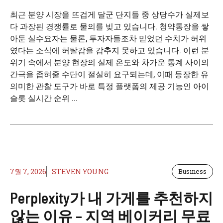
최근 분양 시장을 뜨겁게 달군 단지들 중 상당수가 실제보
다 과장된 경쟁률로 물의를 빚고 있습니다. 청약통장을 쌓
아둔 실수요자는 물론, 투자자들조차 믿었던 수치가 허위
였다는 소식에 허탈감을 감추지 못하고 있습니다. 이런 분
위기 속에서 분양 현장의 실제 온도와 차가운 통계 사이의
간극을 좁혀줄 수단이 절실히 요구되는데, 이때 등장한 유
의미한 관찰 도구가 바로 특정 플랫폼의 제공 기능인 아이
슬롯 실시간 순위 ...
7월 7, 2026
STEVEN YOUNG
Business
Perplexity가 내 가게를 추천하지
않는 이유 – 지역 베이커리 무료