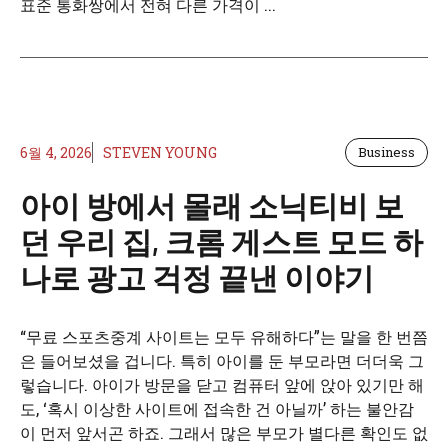
표준 통화쌍에서 전혀 다른 가격이 ...
6월 4, 2026
STEVEN YOUNG
Business
아이 방에서 몰래 소닉티비 보
던 우리 집, 크롬 게스트 모드 하
나로 광고 걱정 끝낸 이야기
“무료 스포츠중계 사이트는 모두 유해하다”는 말을 한 번쯤
은 들어보셨을 겁니다. 특히 아이를 둔 부모라면 더더욱 그
렇습니다. 아이가 방문을 닫고 컴퓨터 앞에 앉아 있기만 해
도, ‘혹시 이상한 사이트에 접속한 건 아닐까’ 하는 불안감
이 먼저 앞서곤 하죠. 그래서 많은 부모가 별다른 확인도 없