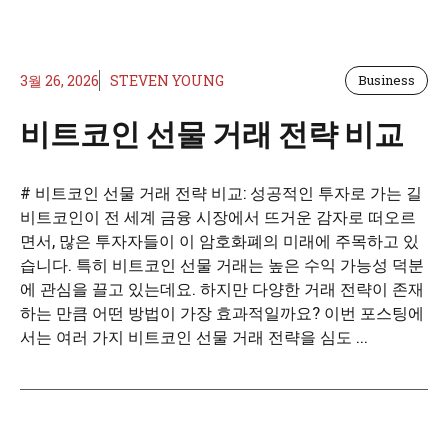
3월 26, 2026
STEVEN YOUNG
Business
비트코인 선물 거래 전략 비교
# 비트코인 선물 거래 전략 비교: 성공적인 투자로 가는 길
비트코인이 전 세계 금융 시장에서 뜨거운 감자로 떠오르
면서, 많은 투자자들이 이 암호화폐의 미래에 주목하고 있
습니다. 특히 비트코인 선물 거래는 높은 수익 가능성 덕분
에 관심을 끌고 있는데요. 하지만 다양한 거래 전략이 존재
하는 만큼 어떤 방법이 가장 효과적일까요? 이번 포스팅에
서는 여러 가지 비트코인 선물 거래 전략을 심도 ...