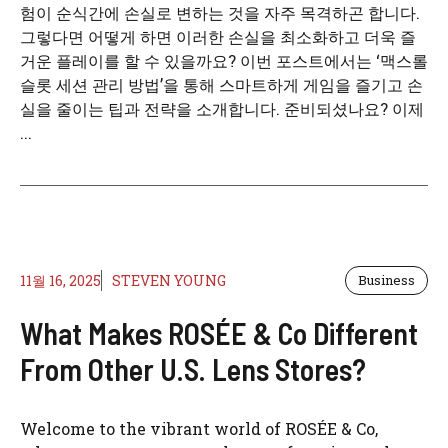
험이 순식간에 손실로 변하는 것을 자주 목격하곤 합니다.
그렇다면 어떻게 하면 이러한 손실을 최소화하고 더욱 즐
거운 플레이를 할 수 있을까요? 이번 포스트에서는 ‘맥스롤
슬롯 세션 관리 방법’을 통해 스마트하게 게임을 즐기고 손
실을 줄이는 팁과 전략을 소개합니다. 준비되셨나요? 이제
...
11월 16, 2025
STEVEN YOUNG
Business
What Makes ROSÉE & Co Different
From Other U.S. Lens Stores?
Welcome to the vibrant world of ROSÉE & Co,