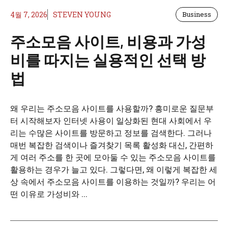
4월 7, 2026
STEVEN YOUNG
Business
주소모음 사이트, 비용과 가성
비를 따지는 실용적인 선택 방
법
왜 우리는 주소모음 사이트를 사용할까? 흥미로운 질문부
터 시작해보자 인터넷 사용이 일상화된 현대 사회에서 우
리는 수많은 사이트를 방문하고 정보를 검색한다. 그러나
매번 복잡한 검색이나 즐겨찾기 목록 활성화 대신, 간편하
게 여러 주소를 한 곳에 모아둘 수 있는 주소모음 사이트를
활용하는 경우가 늘고 있다. 그렇다면, 왜 이렇게 복잡한 세
상 속에서 주소모음 사이트를 이용하는 것일까? 우리는 어
떤 이유로 가성비와 ...