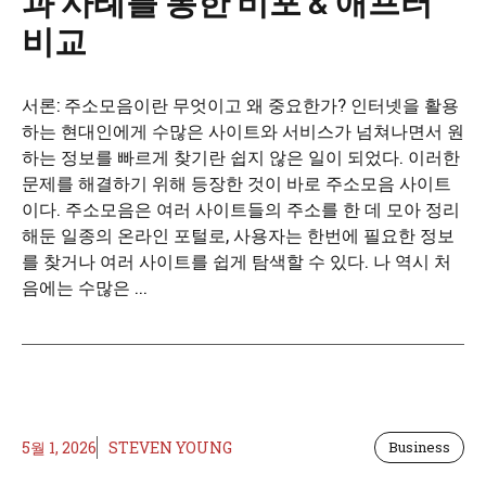
과 사례를 통한 비포 & 애프터
비교
서론: 주소모음이란 무엇이고 왜 중요한가? 인터넷을 활용
하는 현대인에게 수많은 사이트와 서비스가 넘쳐나면서 원
하는 정보를 빠르게 찾기란 쉽지 않은 일이 되었다. 이러한
문제를 해결하기 위해 등장한 것이 바로 주소모음 사이트
이다. 주소모음은 여러 사이트들의 주소를 한 데 모아 정리
해둔 일종의 온라인 포털로, 사용자는 한번에 필요한 정보
를 찾거나 여러 사이트를 쉽게 탐색할 수 있다. 나 역시 처
음에는 수많은 ...
5월 1, 2026
STEVEN YOUNG
Business