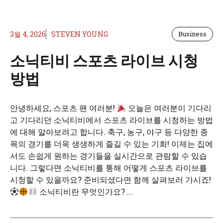
3월 4, 2026
STEVEN YOUNG
Business
소닉티비 스포츠 라이브 시청
방법
안녕하세요, 스포츠 팬 여러분!
오늘은 여러분이 기다리
고 기다리던 소닉티비에서 스포츠 라이브를 시청하는 방법
에 대해 알아보려고 합니다. 축구, 농구, 야구 등 다양한 종
목의 경기를 더욱 생생하게 즐길 수 있는 기회! 이제는 집에
서도 손쉽게 원하는 경기들을 실시간으로 관람할 수 있습
니다. 그렇다면 소닉티비를 통해 어떻게 스포츠 라이브를
시청할 수 있을까요? 준비되셨다면 함께 살펴보러 가시죠!
소닉티비란 무엇인가요? ...