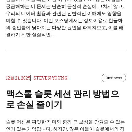
궁금해하는 이 문제는 단순히 금전적 손실에 그치지 않고,
우리의 데이터 활용과 관련된 전반적인 이해에도 영향을
미칠 수 있습니다. 이번 포스팅에서는 정보이용료 현금화
의 승인률이 낮아지는 다양한 원인을 파헤쳐보고, 이를 해
결하기 위한 실질적인 ...
12월 21, 2025
STEVEN YOUNG
Business
맥스롤 슬롯 세션 관리 방법으
로 손실 줄이기
슬롯 머신은 짜릿한 재미와 함께 큰 보상을 안겨줄 수 있는
인기 있는 게임입니다. 하지만, 많은 이들이 슬롯에서의 경