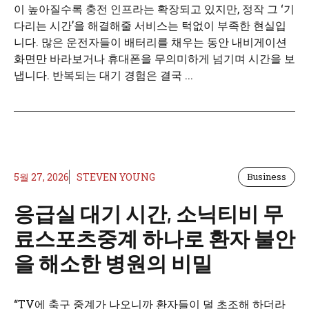
이 높아질수록 충전 인프라는 확장되고 있지만, 정작 그 ‘기
다리는 시간’을 해결해줄 서비스는 턱없이 부족한 현실입
니다. 많은 운전자들이 배터리를 채우는 동안 내비게이션
화면만 바라보거나 휴대폰을 무의미하게 넘기며 시간을 보
냅니다. 반복되는 대기 경험은 결국 ...
5월 27, 2026
STEVEN YOUNG
Business
응급실 대기 시간, 소닉티비 무
료스포츠중계 하나로 환자 불안
을 해소한 병원의 비밀
“TV에 축구 중계가 나오니까 환자들이 덜 초조해 하더라