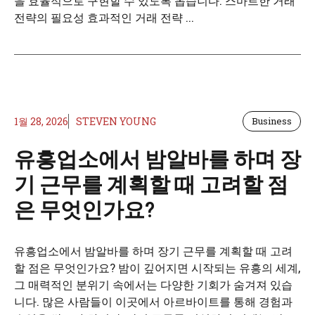
을 효율적으로 구현할 수 있도록 돕습니다. 스마트한 거래
전략의 필요성 효과적인 거래 전략 ...
1월 28, 2026
STEVEN YOUNG
Business
유흥업소에서 밤알바를 하며 장
기 근무를 계획할 때 고려할 점
은 무엇인가요?
유흥업소에서 밤알바를 하며 장기 근무를 계획할 때 고려
할 점은 무엇인가요? 밤이 깊어지면 시작되는 유흥의 세계,
그 매력적인 분위기 속에서는 다양한 기회가 숨겨져 있습
니다. 많은 사람들이 이곳에서 아르바이트를 통해 경험과