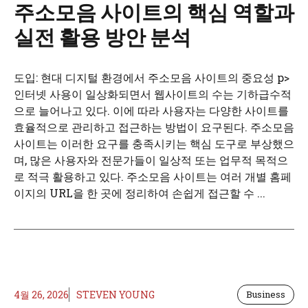
주소모음 사이트의 핵심 역할과
실전 활용 방안 분석
도입: 현대 디지털 환경에서 주소모음 사이트의 중요성 p>
인터넷 사용이 일상화되면서 웹사이트의 수는 기하급수적
으로 늘어나고 있다. 이에 따라 사용자는 다양한 사이트를
효율적으로 관리하고 접근하는 방법이 요구된다. 주소모음
사이트는 이러한 요구를 충족시키는 핵심 도구로 부상했으
며, 많은 사용자와 전문가들이 일상적 또는 업무적 목적으
로 적극 활용하고 있다. 주소모음 사이트는 여러 개별 홈페
이지의 URL을 한 곳에 정리하여 손쉽게 접근할 수 ...
4월 26, 2026
STEVEN YOUNG
Business