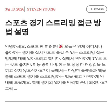
3월 13, 2026
STEVEN YOUNG
Business
스포츠 경기 스트리밍 접근 방
법 설명
안녕하세요, 스포츠 팬 여러분!
오늘은 언제 어디서나
좋아하는 경기를 실시간으로 즐길 수 있는 스트리밍 접근
방법에 대해 알아보려고 합니다. 집에서 편안하게 TV로 보
는 것도 좋지만, 이동 중이나 밖에서도 생생한 현장감을 느
끼고 싶지 않으신가요? 이 글에서는 다양한 플랫폼과 앱을
통해 스포츠 경기를 스트리밍하는 법을 쉽고 간편하게 안
내해 드릴게요. 함께 경기의 열기를 만끽할 준비 되셨나요?
그럼 ...