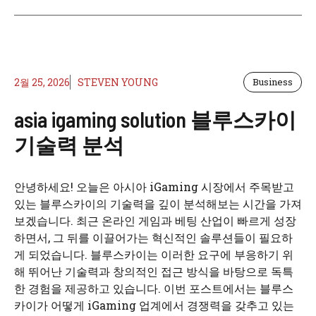
2월 25, 2026
STEVEN YOUNG
Business
asia igaming solution 블루스카이
기술력 분석
안녕하세요! 오늘은 아시아 iGaming 시장에서 주목받고
있는 블루스카이의 기술력을 깊이 분석해보는 시간을 가져
보겠습니다. 최근 온라인 게임과 베팅 산업이 빠르게 성장
하면서, 그 뒤를 이끌어가는 혁신적인 솔루션들이 필요하
게 되었습니다. 블루스카이는 이러한 요구에 부응하기 위
해 뛰어난 기술력과 창의적인 접근 방식을 바탕으로 독특
한 경험을 제공하고 있습니다. 이번 포스트에서는 블루스
카이가 어떻게 iGaming 업계에서 경쟁력을 갖추고 있는