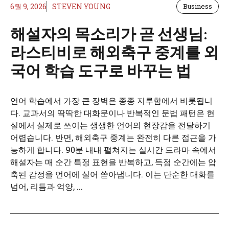
6월 9, 2026
STEVEN YOUNG
Business
해설자의 목소리가 곧 선생님:
라스티비로 해외축구 중계를 외
국어 학습 도구로 바꾸는 법
언어 학습에서 가장 큰 장벽은 종종 지루함에서 비롯됩니
다. 교과서의 딱딱한 대화문이나 반복적인 문법 패턴은 현
실에서 실제로 쓰이는 생생한 언어의 현장감을 전달하기
어렵습니다. 반면, 해외축구 중계는 완전히 다른 접근을 가
능하게 합니다. 90분 내내 펼쳐지는 실시간 드라마 속에서
해설자는 매 순간 특정 표현을 반복하고, 득점 순간에는 압
축된 감정을 언어에 실어 쏟아냅니다. 이는 단순한 대화를
넘어, 리듬과 억양, ...