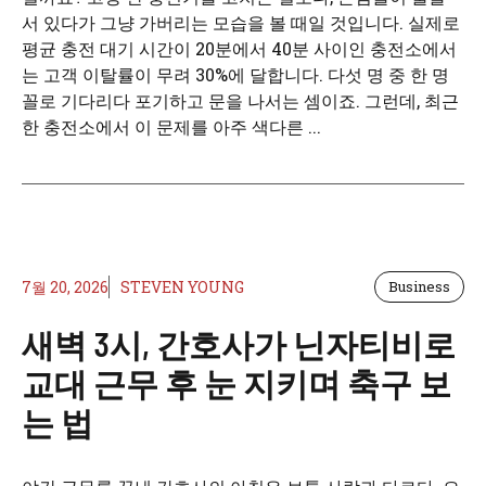
서 있다가 그냥 가버리는 모습을 볼 때일 것입니다. 실제로
평균 충전 대기 시간이 20분에서 40분 사이인 충전소에서
는 고객 이탈률이 무려 30%에 달합니다. 다섯 명 중 한 명
꼴로 기다리다 포기하고 문을 나서는 셈이죠. 그런데, 최근
한 충전소에서 이 문제를 아주 색다른 ...
7월 20, 2026
STEVEN YOUNG
Business
새벽 3시, 간호사가 닌자티비로
교대 근무 후 눈 지키며 축구 보
는 법