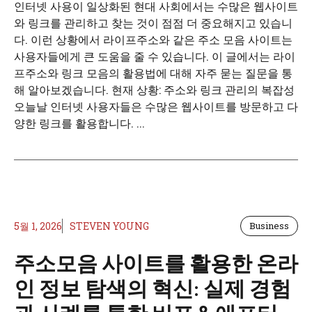
인터넷 사용이 일상화된 현대 사회에서는 수많은 웹사이트
와 링크를 관리하고 찾는 것이 점점 더 중요해지고 있습니
다. 이런 상황에서 라이프주소와 같은 주소 모음 사이트는
사용자들에게 큰 도움을 줄 수 있습니다. 이 글에서는 라이
프주소와 링크 모음의 활용법에 대해 자주 묻는 질문을 통
해 알아보겠습니다. 현재 상황: 주소와 링크 관리의 복잡성
오늘날 인터넷 사용자들은 수많은 웹사이트를 방문하고 다
양한 링크를 활용합니다. ...
5월 1, 2026
STEVEN YOUNG
Business
주소모음 사이트를 활용한 온라
인 정보 탐색의 혁신: 실제 경험