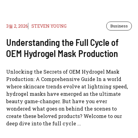
3월 2, 2026
STEVEN YOUNG
Business
Understanding the Full Cycle of
OEM Hydrogel Mask Production
Unlocking the Secrets of OEM Hydrogel Mask
Production: A Comprehensive Guide In a world
where skincare trends evolve at lightning speed,
hydrogel masks have emerged as the ultimate
beauty game-changer. But have you ever
wondered what goes on behind the scenes to
create these beloved products? Welcome to our
deep dive into the full cycle ...