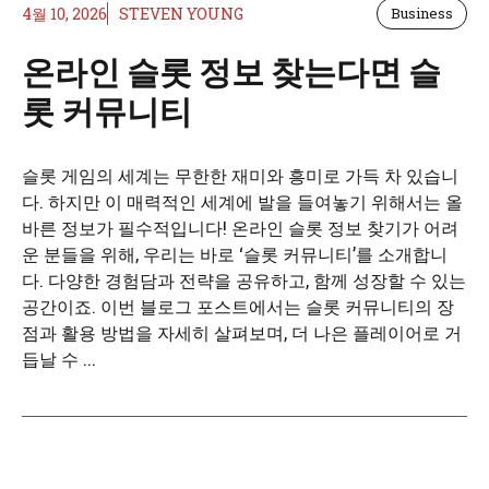
4월 10, 2026
STEVEN YOUNG
Business
온라인 슬롯 정보 찾는다면 슬
롯 커뮤니티
슬롯 게임의 세계는 무한한 재미와 흥미로 가득 차 있습니
다. 하지만 이 매력적인 세계에 발을 들여놓기 위해서는 올
바른 정보가 필수적입니다! 온라인 슬롯 정보 찾기가 어려
운 분들을 위해, 우리는 바로 ‘슬롯 커뮤니티’를 소개합니
다. 다양한 경험담과 전략을 공유하고, 함께 성장할 수 있는
공간이죠. 이번 블로그 포스트에서는 슬롯 커뮤니티의 장
점과 활용 방법을 자세히 살펴보며, 더 나은 플레이어로 거
듭날 수 ...