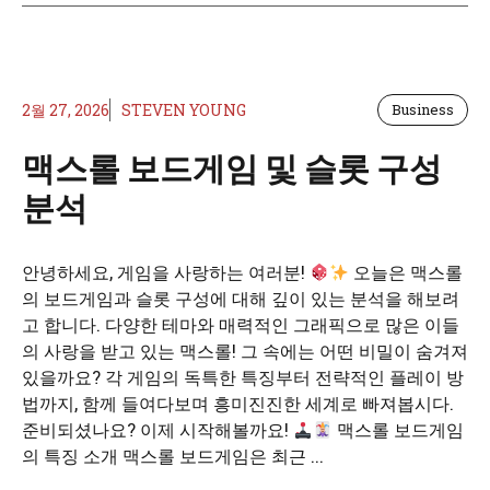
2월 27, 2026
STEVEN YOUNG
Business
맥스롤 보드게임 및 슬롯 구성
분석
안녕하세요, 게임을 사랑하는 여러분!
오늘은 맥스롤
의 보드게임과 슬롯 구성에 대해 깊이 있는 분석을 해보려
고 합니다. 다양한 테마와 매력적인 그래픽으로 많은 이들
의 사랑을 받고 있는 맥스롤! 그 속에는 어떤 비밀이 숨겨져
있을까요? 각 게임의 독특한 특징부터 전략적인 플레이 방
법까지, 함께 들여다보며 흥미진진한 세계로 빠져봅시다.
준비되셨나요? 이제 시작해볼까요!
맥스롤 보드게임
의 특징 소개 맥스롤 보드게임은 최근 ...