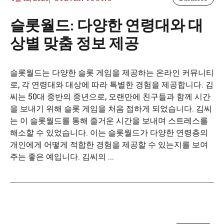
슬롯월드: 다양한 연령대와 대
상별 맞춤 정보 제공
슬롯월드는 다양한 슬롯 게임을 제공하는 온라인 커뮤니티
로, 각 연령대와 대상에 따라 특별한 경험을 제공합니다. 김
씨는 50대 중반의 중년으로, 오랜만에 친구들과 함께 시간
을 보내기 위해 슬롯 게임을 처음 접하게 되었습니다. 김씨
는 이 슬롯월드를 통해 즐거운 시간을 보내며 스트레스를
해소할 수 있었습니다. 이는 슬롯월드가 다양한 연령층의
개인에게 어떻게 적합한 경험을 제공할 수 있는지를 보여
주는 좋은 예입니다. 김씨의 ...