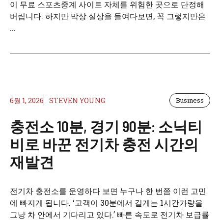
이 무료 스포츠중계 사이트 자체를 위험한 곳으로 단정해
버립니다. 하지만 막상 실상을 들여다보면, 꼭 그렇지만은
...
6월 1, 2026
STEVEN YOUNG
Business
충전소 10분, 경기 90분: 소닉티
비로 바꾼 전기차 충전 시간의
재발견
전기차 충전소를 운영하다 보면 누구나 한 번쯤 이런 고민
에 빠지게 됩니다. ‘고객이 30분에서 길게는 1시간가량을
그냥 차 안에서 기다리고 있다.’ 빠른 속도로 전기차 보급률