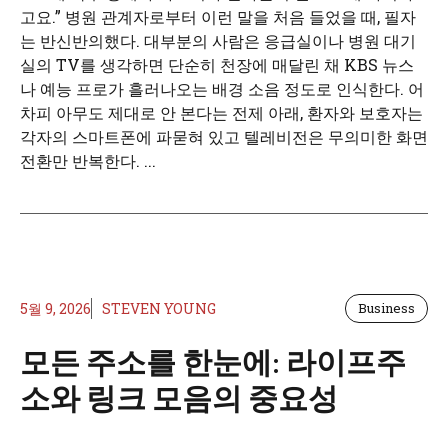
고요.” 병원 관계자로부터 이런 말을 처음 들었을 때, 필자
는 반신반의했다. 대부분의 사람은 응급실이나 병원 대기
실의 TV를 생각하면 단순히 천장에 매달린 채 KBS 뉴스
나 예능 프로가 흘러나오는 배경 소음 정도로 인식한다. 어
차피 아무도 제대로 안 본다는 전제 아래, 환자와 보호자는
각자의 스마트폰에 파묻혀 있고 텔레비전은 무의미한 화면
전환만 반복한다. ...
5월 9, 2026
STEVEN YOUNG
Business
모든 주소를 한눈에: 라이프주
소와 링크 모음의 중요성