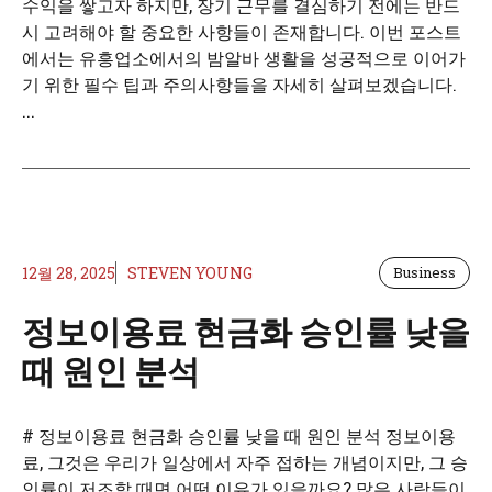
수익을 쌓고자 하지만, 장기 근무를 결심하기 전에는 반드
시 고려해야 할 중요한 사항들이 존재합니다. 이번 포스트
에서는 유흥업소에서의 밤알바 생활을 성공적으로 이어가
기 위한 필수 팁과 주의사항들을 자세히 살펴보겠습니다.
...
12월 28, 2025
STEVEN YOUNG
Business
정보이용료 현금화 승인률 낮을
때 원인 분석
# 정보이용료 현금화 승인률 낮을 때 원인 분석 정보이용
료, 그것은 우리가 일상에서 자주 접하는 개념이지만, 그 승
인률이 저조할 때면 어떤 이유가 있을까요? 많은 사람들이