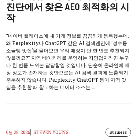
진단에서 찾은 AEO 최적화의 시
작
“네이버 플레이스에 내 가게 정보를 꼼꼼하게 등록했는데,
왜 Perplexity나 ChatGPT 같은 AI 검색엔진에 ‘성수동
소금빵 맛집’을 물어보면 우리 매장이 단 한 번도 추천되지
않을까요?” 지역 베이커리를 운영하는 자영업자라면 누구
나 한 번쯤 느껴본 답답함일 것입니다. 단순히 온라인에 매
장 정보가 존재하는 것만으로는 AI 검색 결과에 노출되기
충분하지 않습니다. Perplexity·ChatGPT 등이 지역 맛
집을 추천할 때 참고하는 데이터 소스는 ...
6월 28, 2026
STEVEN YOUNG
Business