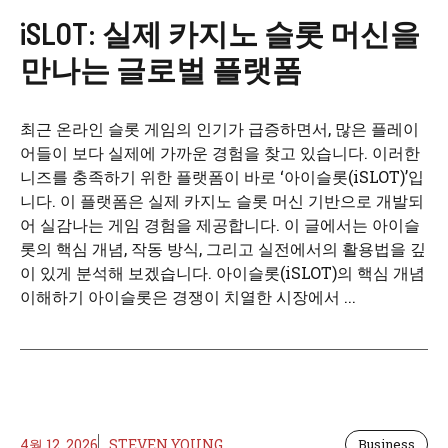
iSLOT: 실제 카지노 슬롯 머신을
만나는 글로벌 플랫폼
최근 온라인 슬롯 게임의 인기가 급증하면서, 많은 플레이
어들이 보다 실제에 가까운 경험을 찾고 있습니다. 이러한
니즈를 충족하기 위한 플랫폼이 바로 ‘아이슬롯(iSLOT)’입
니다. 이 플랫폼은 실제 카지노 슬롯 머신 기반으로 개발되
어 실감나는 게임 경험을 제공합니다. 이 글에서는 아이슬
롯의 핵심 개념, 작동 방식, 그리고 실전에서의 활용법을 깊
이 있게 분석해 보겠습니다. 아이슬롯(iSLOT)의 핵심 개념
이해하기 아이슬롯은 경쟁이 치열한 시장에서 ...
4월 12, 2026
STEVEN YOUNG
Business