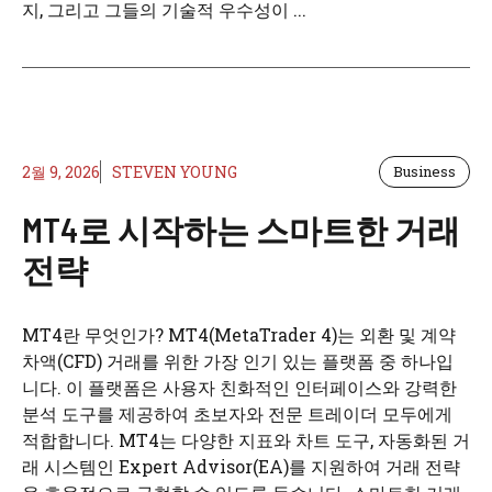
지, 그리고 그들의 기술적 우수성이 ...
2월 9, 2026
STEVEN YOUNG
Business
MT4로 시작하는 스마트한 거래
전략
MT4란 무엇인가? MT4(MetaTrader 4)는 외환 및 계약
차액(CFD) 거래를 위한 가장 인기 있는 플랫폼 중 하나입
니다. 이 플랫폼은 사용자 친화적인 인터페이스와 강력한
분석 도구를 제공하여 초보자와 전문 트레이더 모두에게
적합합니다. MT4는 다양한 지표와 차트 도구, 자동화된 거
래 시스템인 Expert Advisor(EA)를 지원하여 거래 전략