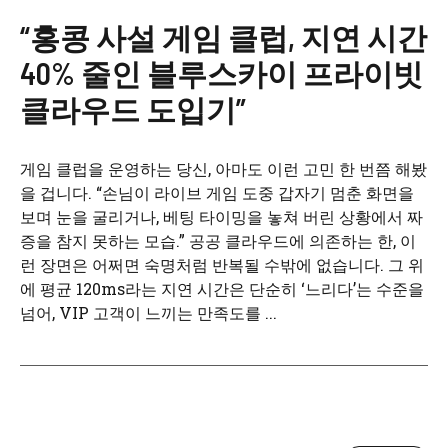
“홍콩 사설 게임 클럽, 지연 시간
40% 줄인 블루스카이 프라이빗
클라우드 도입기”
게임 클럽을 운영하는 당신, 아마도 이런 고민 한 번쯤 해봤
을 겁니다. “손님이 라이브 게임 도중 갑자기 멈춘 화면을
보며 눈을 굴리거나, 베팅 타이밍을 놓쳐 버린 상황에서 짜
증을 참지 못하는 모습.” 공공 클라우드에 의존하는 한, 이
런 장면은 어쩌면 숙명처럼 반복될 수밖에 없습니다. 그 위
에 평균 120ms라는 지연 시간은 단순히 ‘느리다’는 수준을
넘어, VIP 고객이 느끼는 만족도를 ...