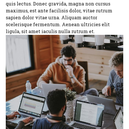
quis lectus. Donec gravida, magna non cursus
maximus, est ante facilisis dolor, vitae rutrum
sapien dolor vitae urna. Aliquam auctor
scelerisque fermentum. Aenean ultricies elit
ligula, sit amet iaculis nulla rutrum et.