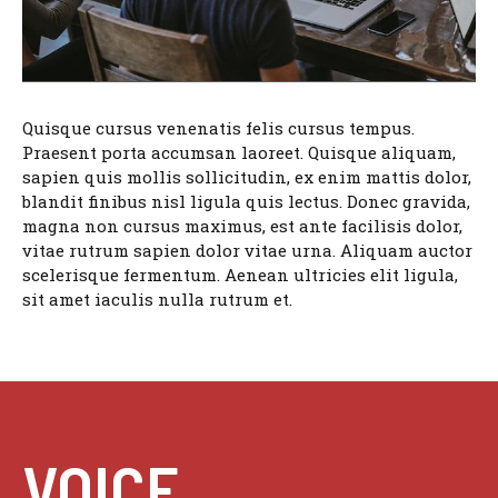
Quisque cursus venenatis felis cursus tempus.
Praesent porta accumsan laoreet. Quisque aliquam,
sapien quis mollis sollicitudin, ex enim mattis dolor,
blandit finibus nisl ligula quis lectus. Donec gravida,
magna non cursus maximus, est ante facilisis dolor,
vitae rutrum sapien dolor vitae urna. Aliquam auctor
scelerisque fermentum. Aenean ultricies elit ligula,
sit amet iaculis nulla rutrum et.
VOICE