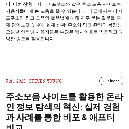
다. 이런 상황에서 라이프주소와 같은 주소 모음 사이트는
사용자들에게 큰 도움을 줄 수 있습니다. 이 글에서는 라이
프주소와 링크 모음의 활용법에 대해 자주 묻는 질문을 통
해 알아보겠습니다. 현재 상황: 주소와 링크 관리의 복잡성
오늘날 인터넷 사용자들은 수많은 웹사이트를 방문하고 다
양한 링크를 활용합니다. ...
5월 1, 2026
STEVEN YOUNG
Business
주소모음 사이트를 활용한 온라
인 정보 탐색의 혁신: 실제 경험
과 사례를 통한 비포 & 애프터
비교