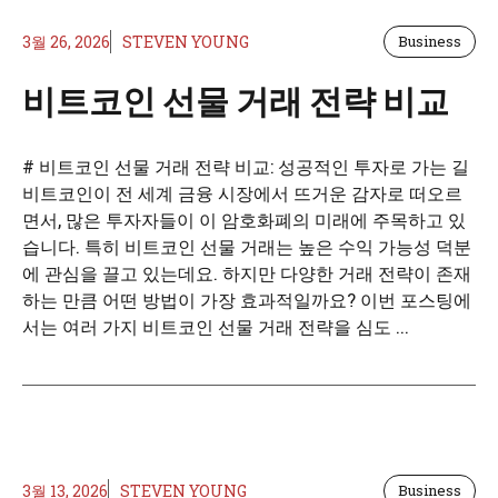
3월 26, 2026
STEVEN YOUNG
Business
비트코인 선물 거래 전략 비교
# 비트코인 선물 거래 전략 비교: 성공적인 투자로 가는 길
비트코인이 전 세계 금융 시장에서 뜨거운 감자로 떠오르
면서, 많은 투자자들이 이 암호화폐의 미래에 주목하고 있
습니다. 특히 비트코인 선물 거래는 높은 수익 가능성 덕분
에 관심을 끌고 있는데요. 하지만 다양한 거래 전략이 존재
하는 만큼 어떤 방법이 가장 효과적일까요? 이번 포스팅에
서는 여러 가지 비트코인 선물 거래 전략을 심도 ...
3월 13, 2026
STEVEN YOUNG
Business