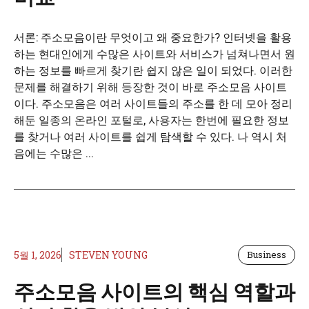
서론: 주소모음이란 무엇이고 왜 중요한가? 인터넷을 활용
하는 현대인에게 수많은 사이트와 서비스가 넘쳐나면서 원
하는 정보를 빠르게 찾기란 쉽지 않은 일이 되었다. 이러한
문제를 해결하기 위해 등장한 것이 바로 주소모음 사이트
이다. 주소모음은 여러 사이트들의 주소를 한 데 모아 정리
해둔 일종의 온라인 포털로, 사용자는 한번에 필요한 정보
를 찾거나 여러 사이트를 쉽게 탐색할 수 있다. 나 역시 처
음에는 수많은 ...
5월 1, 2026
STEVEN YOUNG
Business
주소모음 사이트의 핵심 역할과