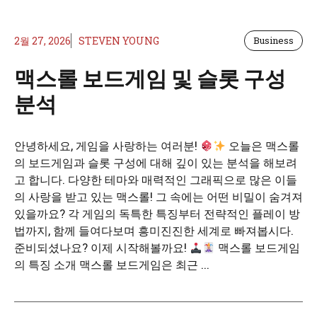
2월 27, 2026
STEVEN YOUNG
Business
맥스롤 보드게임 및 슬롯 구성
분석
안녕하세요, 게임을 사랑하는 여러분!
오늘은 맥스롤
의 보드게임과 슬롯 구성에 대해 깊이 있는 분석을 해보려
고 합니다. 다양한 테마와 매력적인 그래픽으로 많은 이들
의 사랑을 받고 있는 맥스롤! 그 속에는 어떤 비밀이 숨겨져
있을까요? 각 게임의 독특한 특징부터 전략적인 플레이 방
법까지, 함께 들여다보며 흥미진진한 세계로 빠져봅시다.
준비되셨나요? 이제 시작해볼까요!
맥스롤 보드게임
의 특징 소개 맥스롤 보드게임은 최근 ...