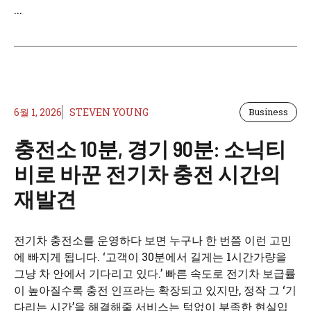
...
6월 1, 2026
STEVEN YOUNG
Business
충전소 10분, 경기 90분: 소닉티
비로 바꾼 전기차 충전 시간의
재발견
전기차 충전소를 운영하다 보면 누구나 한 번쯤 이런 고민
에 빠지게 됩니다. ‘고객이 30분에서 길게는 1시간가량을
그냥 차 안에서 기다리고 있다.’ 빠른 속도로 전기차 보급률
이 높아질수록 충전 인프라는 확장되고 있지만, 정작 그 ‘기
다리는 시간’을 해결해줄 서비스는 턱없이 부족한 현실입