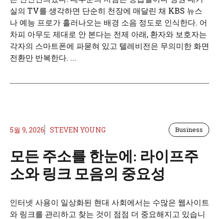
실의 TV를 생각하면 단순히 천장에 매달린 채 KBS 뉴스
나 예능 프로가 흘러나오는 배경 소음 정도로 인식한다. 어
차피 아무도 제대로 안 본다는 전제 아래, 환자와 보호자는
각자의 스마트폰에 파묻혀 있고 텔레비전은 무의미한 화면
전환만 반복한다. ...
5월 9, 2026
STEVEN YOUNG
Business
모든 주소를 한눈에: 라이프주
소와 링크 모음의 중요성
인터넷 사용이 일상화된 현대 사회에서는 수많은 웹사이트
와 링크를 관리하고 찾는 것이 점점 더 중요해지고 있습니