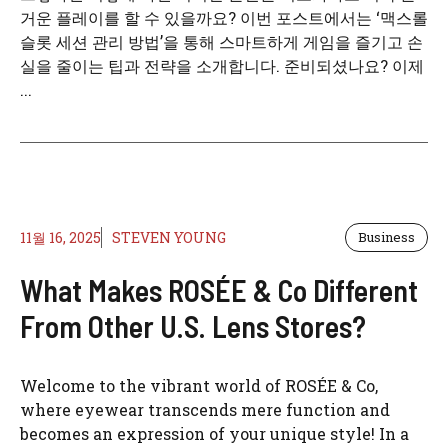
거운 플레이를 할 수 있을까요? 이번 포스트에서는 ‘맥스롤
슬롯 세션 관리 방법’을 통해 스마트하게 게임을 즐기고 손
실을 줄이는 팁과 전략을 소개합니다. 준비되셨나요? 이제
...
11월 16, 2025
STEVEN YOUNG
Business
What Makes ROSÉE & Co Different
From Other U.S. Lens Stores?
Welcome to the vibrant world of ROSÉE & Co,
where eyewear transcends mere function and
becomes an expression of your unique style! In a