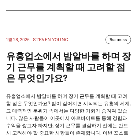
1월 28, 2026
STEVEN YOUNG
Business
유흥업소에서 밤알바를 하며 장
기 근무를 계획할 때 고려할 점
은 무엇인가요?
유흥업소에서 밤알바를 하며 장기 근무를 계획할 때 고려
할 점은 무엇인가요? 밤이 깊어지면 시작되는 유흥의 세계,
그 매력적인 분위기 속에서는 다양한 기회가 숨겨져 있습
니다. 많은 사람들이 이곳에서 아르바이트를 통해 경험과
수익을 쌓고자 하지만, 장기 근무를 결심하기 전에는 반드
시 고려해야 할 중요한 사항들이 존재합니다. 이번 포스트