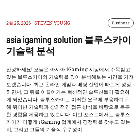
2월 25, 2026
STEVEN YOUNG
Business
asia igaming solution 블루스카이
기술력 분석
안녕하세요! 오늘은 아시아 iGaming 시장에서 주목받고
있는 블루스카이의 기술력을 깊이 분석해보는 시간을 가져
보겠습니다. 최근 온라인 게임과 베팅 산업이 빠르게 성장
하면서, 그 뒤를 이끌어가는 혁신적인 솔루션들이 필요하
게 되었습니다. 블루스카이는 이러한 요구에 부응하기 위
해 뛰어난 기술력과 창의적인 접근 방식을 바탕으로 독특
한 경험을 제공하고 있습니다. 이번 포스트에서는 블루스
카이가 어떻게 iGaming 업계에서 경쟁력을 갖추고 있는
지, 그리고 그들의 기술적 우수성이 ...