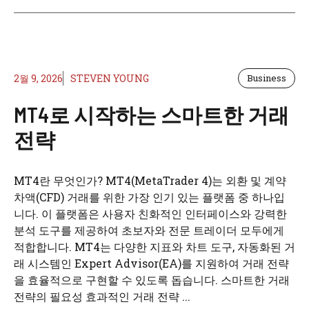
2월 9, 2026
STEVEN YOUNG
Business
MT4로 시작하는 스마트한 거래
전략
MT4란 무엇인가? MT4(MetaTrader 4)는 외환 및 계약
차액(CFD) 거래를 위한 가장 인기 있는 플랫폼 중 하나입
니다. 이 플랫폼은 사용자 친화적인 인터페이스와 강력한
분석 도구를 제공하여 초보자와 전문 트레이더 모두에게
적합합니다. MT4는 다양한 지표와 차트 도구, 자동화된 거
래 시스템인 Expert Advisor(EA)를 지원하여 거래 전략
을 효율적으로 구현할 수 있도록 돕습니다. 스마트한 거래
전략의 필요성 효과적인 거래 전략 ...