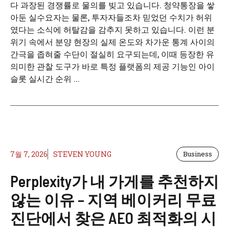
다 과장된 경쟁률로 물의를 빚고 있습니다. 청약통장을 쌓
아둔 실수요자는 물론, 투자자들조차 믿었던 수치가 허위
였다는 소식에 허탈감을 감추지 못하고 있습니다. 이런 분
위기 속에서 분양 현장의 실제 온도와 차가운 통계 사이의
간극을 좁혀줄 수단이 절실히 요구되는데, 이때 등장한 유
의미한 관찰 도구가 바로 특정 플랫폼의 제공 기능인 아이
슬롯 실시간 순위 ...
7월 7, 2026
STEVEN YOUNG
Business
Perplexity가 내 가게를 추천하지
않는 이유 – 지역 베이커리 무료
진단에서 찾은 AEO 최적화의 시