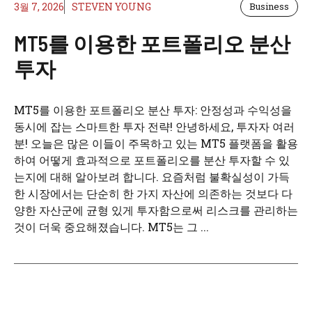
3월 7, 2026
STEVEN YOUNG
Business
MT5를 이용한 포트폴리오 분산
투자
MT5를 이용한 포트폴리오 분산 투자: 안정성과 수익성을
동시에 잡는 스마트한 투자 전략! 안녕하세요, 투자자 여러
분! 오늘은 많은 이들이 주목하고 있는 MT5 플랫폼을 활용
하여 어떻게 효과적으로 포트폴리오를 분산 투자할 수 있
는지에 대해 알아보려 합니다. 요즘처럼 불확실성이 가득
한 시장에서는 단순히 한 가지 자산에 의존하는 것보다 다
양한 자산군에 균형 있게 투자함으로써 리스크를 관리하는
것이 더욱 중요해졌습니다. MT5는 그 ...