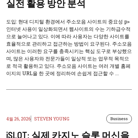
실전 활용 방안 분석
도입: 현대 디지털 환경에서 주소모음 사이트의 중요성 p>
인터넷 사용이 일상화되면서 웹사이트의 수는 기하급수적
으로 늘어나고 있다. 이에 따라 사용자는 다양한 사이트를
효율적으로 관리하고 접근하는 방법이 요구된다. 주소모음
사이트는 이러한 요구를 충족시키는 핵심 도구로 부상했으
며, 많은 사용자와 전문가들이 일상적 또는 업무적 목적으
로 적극 활용하고 있다. 주소모음 사이트는 여러 개별 홈페
이지의 URL을 한 곳에 정리하여 손쉽게 접근할 수 ...
4월 26, 2026
STEVEN YOUNG
Business
iSLOT: 실제 카지노 슬롯 머신을