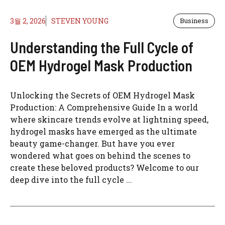
3월 2, 2026
STEVEN YOUNG
Business
Understanding the Full Cycle of
OEM Hydrogel Mask Production
Unlocking the Secrets of OEM Hydrogel Mask
Production: A Comprehensive Guide In a world
where skincare trends evolve at lightning speed,
hydrogel masks have emerged as the ultimate
beauty game-changer. But have you ever
wondered what goes on behind the scenes to
create these beloved products? Welcome to our
deep dive into the full cycle ...