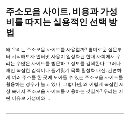
주소모음 사이트, 비용과 가성
비를 따지는 실용적인 선택 방
법
왜 우리는 주소모음 사이트를 사용할까? 흥미로운 질문부
터 시작해보자 인터넷 사용이 일상화된 현대 사회에서 우
리는 수많은 사이트를 방문하고 정보를 검색한다. 그러나
매번 복잡한 검색이나 즐겨찾기 목록 활성화 대신, 간편하
게 여러 주소를 한 곳에 모아둘 수 있는 주소모음 사이트를
활용하는 경우가 늘고 있다. 그렇다면, 왜 이렇게 복잡한 세
상 속에서 주소모음 사이트를 이용하는 것일까? 우리는 어
떤 이유로 가성비와 ...