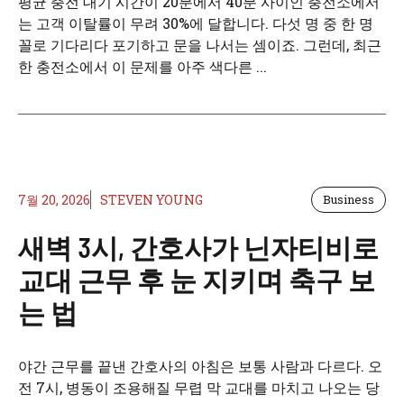
평균 충전 대기 시간이 20분에서 40분 사이인 충전소에서
는 고객 이탈률이 무려 30%에 달합니다. 다섯 명 중 한 명
꼴로 기다리다 포기하고 문을 나서는 셈이죠. 그런데, 최근
한 충전소에서 이 문제를 아주 색다른 ...
7월 20, 2026
STEVEN YOUNG
Business
새벽 3시, 간호사가 닌자티비로
교대 근무 후 눈 지키며 축구 보
는 법
야간 근무를 끝낸 간호사의 아침은 보통 사람과 다르다. 오
전 7시, 병동이 조용해질 무렵 막 교대를 마치고 나오는 당