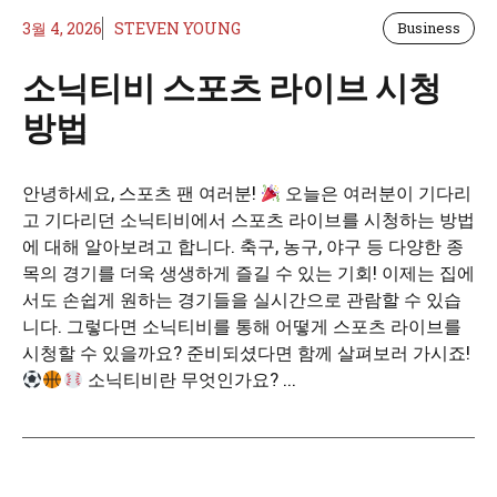
3월 4, 2026
STEVEN YOUNG
Business
소닉티비 스포츠 라이브 시청
방법
안녕하세요, 스포츠 팬 여러분!
오늘은 여러분이 기다리
고 기다리던 소닉티비에서 스포츠 라이브를 시청하는 방법
에 대해 알아보려고 합니다. 축구, 농구, 야구 등 다양한 종
목의 경기를 더욱 생생하게 즐길 수 있는 기회! 이제는 집에
서도 손쉽게 원하는 경기들을 실시간으로 관람할 수 있습
니다. 그렇다면 소닉티비를 통해 어떻게 스포츠 라이브를
시청할 수 있을까요? 준비되셨다면 함께 살펴보러 가시죠!
소닉티비란 무엇인가요? ...