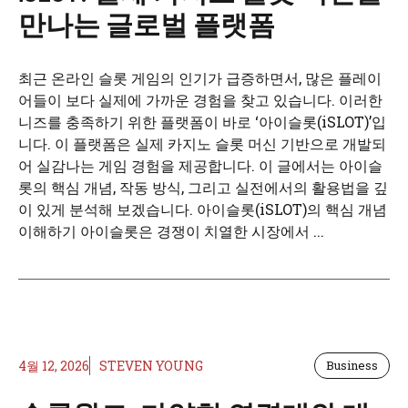
만나는 글로벌 플랫폼
최근 온라인 슬롯 게임의 인기가 급증하면서, 많은 플레이
어들이 보다 실제에 가까운 경험을 찾고 있습니다. 이러한
니즈를 충족하기 위한 플랫폼이 바로 ‘아이슬롯(iSLOT)’입
니다. 이 플랫폼은 실제 카지노 슬롯 머신 기반으로 개발되
어 실감나는 게임 경험을 제공합니다. 이 글에서는 아이슬
롯의 핵심 개념, 작동 방식, 그리고 실전에서의 활용법을 깊
이 있게 분석해 보겠습니다. 아이슬롯(iSLOT)의 핵심 개념
이해하기 아이슬롯은 경쟁이 치열한 시장에서 ...
4월 12, 2026
STEVEN YOUNG
Business