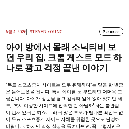
6월 4, 2026
STEVEN YOUNG
Business
아이 방에서 몰래 소닉티비 보
던 우리 집, 크롬 게스트 모드 하
나로 광고 걱정 끝낸 이야기
“무료 스포츠중계 사이트는 모두 유해하다”는 말을 한 번쯤
은 들어보셨을 겁니다. 특히 아이를 둔 부모라면 더더욱 그
렇습니다. 아이가 방문을 닫고 컴퓨터 앞에 앉아 있기만 해
도, ‘혹시 이상한 사이트에 접속한 건 아닐까’ 하는 불안감
이 먼저 앞서곤 하죠. 그래서 많은 부모가 별다른 확인도 없
이 무료 스포츠중계 사이트 자체를 위험한 곳으로 단정해
버립니다. 하지만 막상 실상을 들여다보면, 꼭 그렇지만은