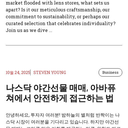
market flooded with lens stores, what sets us
apart? Is it our meticulous craftsmanship, our
commitment to sustainability, or perhaps our
curated selection that celebrates individuality?
Join us as we dive ...
10월 24, 2025
STEVEN YOUNG
Business
나스닥 야간선물 매매, 아바퓨
쳐에서 안전하게 접근하는 법
안녕하세요, 투자자 여러분! 밤하늘의 별처럼 반짝이는 나
스닥 시장이 여러분을 기다리고 있습니다. 하지만 야간선