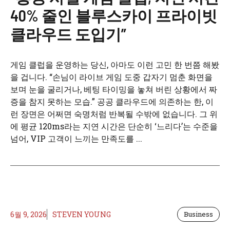
40% 줄인 블루스카이 프라이빗
클라우드 도입기”
게임 클럽을 운영하는 당신, 아마도 이런 고민 한 번쯤 해봤
을 겁니다. “손님이 라이브 게임 도중 갑자기 멈춘 화면을
보며 눈을 굴리거나, 베팅 타이밍을 놓쳐 버린 상황에서 짜
증을 참지 못하는 모습.” 공공 클라우드에 의존하는 한, 이
런 장면은 어쩌면 숙명처럼 반복될 수밖에 없습니다. 그 위
에 평균 120ms라는 지연 시간은 단순히 ‘느리다’는 수준을
넘어, VIP 고객이 느끼는 만족도를 ...
6월 9, 2026
STEVEN YOUNG
Business