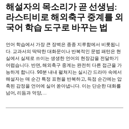
해설자의 목소리가 곧 선생님:
라스티비로 해외축구 중계를 외
국어 학습 도구로 바꾸는 법
언어 학습에서 가장 큰 장벽은 종종 지루함에서 비롯됩니
다. 교과서의 딱딱한 대화문이나 반복적인 문법 패턴은 현
실에서 실제로 쓰이는 생생한 언어의 현장감을 전달하기
어렵습니다. 반면, 해외축구 중계는 완전히 다른 접근을 가
능하게 합니다. 90분 내내 펼쳐지는 실시간 드라마 속에서
해설자는 매 순간 특정 표현을 반복하고, 득점 순간에는 압
축된 감정을 언어에 실어 쏟아냅니다. 이는 단순한 대화를
넘어, 리듬과 억양, ...