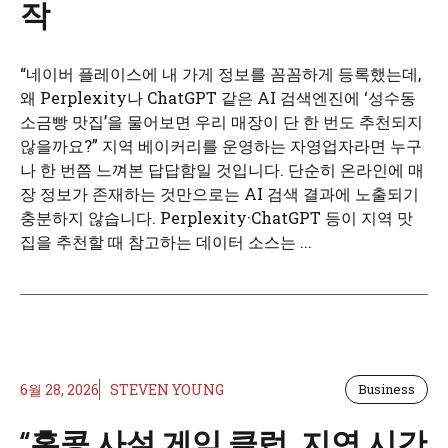
작
“네이버 플레이스에 내 가게 정보를 꼼꼼하게 등록했는데,
왜 Perplexity나 ChatGPT 같은 AI 검색엔진에 ‘성수동
소금빵 맛집’을 물어보면 우리 매장이 단 한 번도 추천되지
않을까요?” 지역 베이커리를 운영하는 자영업자라면 누구
나 한 번쯤 느껴본 답답함일 것입니다. 단순히 온라인에 매
장 정보가 존재하는 것만으로는 AI 검색 결과에 노출되기
충분하지 않습니다. Perplexity·ChatGPT 등이 지역 맛
집을 추천할 때 참고하는 데이터 소스는 ...
6월 28, 2026
STEVEN YOUNG
Business
“홍콩 사설 게임 클럽, 지연 시간