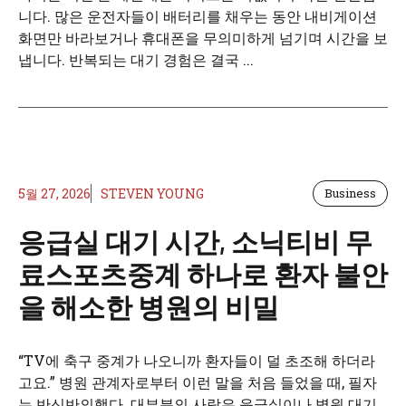
니다. 많은 운전자들이 배터리를 채우는 동안 내비게이션
화면만 바라보거나 휴대폰을 무의미하게 넘기며 시간을 보
냅니다. 반복되는 대기 경험은 결국 ...
5월 27, 2026
STEVEN YOUNG
Business
응급실 대기 시간, 소닉티비 무
료스포츠중계 하나로 환자 불안
을 해소한 병원의 비밀
“TV에 축구 중계가 나오니까 환자들이 덜 초조해 하더라
고요.” 병원 관계자로부터 이런 말을 처음 들었을 때, 필자
는 반신반의했다. 대부분의 사람은 응급실이나 병원 대기