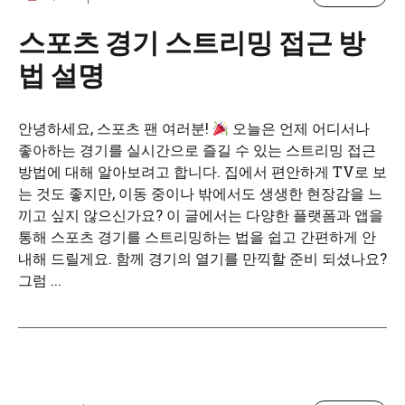
스포츠 경기 스트리밍 접근 방
법 설명
안녕하세요, 스포츠 팬 여러분!
오늘은 언제 어디서나
좋아하는 경기를 실시간으로 즐길 수 있는 스트리밍 접근
방법에 대해 알아보려고 합니다. 집에서 편안하게 TV로 보
는 것도 좋지만, 이동 중이나 밖에서도 생생한 현장감을 느
끼고 싶지 않으신가요? 이 글에서는 다양한 플랫폼과 앱을
통해 스포츠 경기를 스트리밍하는 법을 쉽고 간편하게 안
내해 드릴게요. 함께 경기의 열기를 만끽할 준비 되셨나요?
그럼 ...