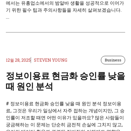
에서는 유흥업소에서의 밤알바 생활을 성공적으로 이어가
기 위한 필수 팁과 주의사항들을 자세히 살펴보겠습니다.
...
12월 28, 2025
STEVEN YOUNG
Business
정보이용료 현금화 승인률 낮을
때 원인 분석
# 정보이용료 현금화 승인률 낮을 때 원인 분석 정보이용
료, 그것은 우리가 일상에서 자주 접하는 개념이지만, 그 승
인률이 저조할 때면 어떤 이유가 있을까요? 많은 사람들이
궁금해하는 이 문제는 단순히 금전적 손실에 그치지 않고,