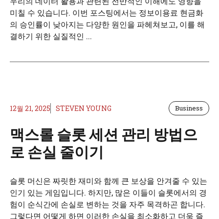
우리의 데이터 활용과 관련된 전반적인 이해에도 영향을
미칠 수 있습니다. 이번 포스팅에서는 정보이용료 현금화
의 승인률이 낮아지는 다양한 원인을 파헤쳐보고, 이를 해
결하기 위한 실질적인 ...
12월 21, 2025
STEVEN YOUNG
Business
맥스롤 슬롯 세션 관리 방법으
로 손실 줄이기
슬롯 머신은 짜릿한 재미와 함께 큰 보상을 안겨줄 수 있는
인기 있는 게임입니다. 하지만, 많은 이들이 슬롯에서의 경
험이 순식간에 손실로 변하는 것을 자주 목격하곤 합니다.
그렇다면 어떻게 하면 이러한 손실을 최소화하고 더욱 즐