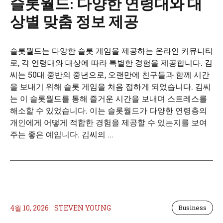
슬롯월드: 다양한 연령대와 대
상별 맞춤 정보 제공
슬롯월드는 다양한 슬롯 게임을 제공하는 온라인 커뮤니티
로, 각 연령대와 대상에 따라 특별한 경험을 제공합니다. 김
씨는 50대 중반의 중년으로, 오랜만에 친구들과 함께 시간
을 보내기 위해 슬롯 게임을 처음 접하게 되었습니다. 김씨
는 이 슬롯월드를 통해 즐거운 시간을 보내며 스트레스를
해소할 수 있었습니다. 이는 슬롯월드가 다양한 연령층의
개인에게 어떻게 적합한 경험을 제공할 수 있는지를 보여
주는 좋은 예입니다. 김씨의 ...
4월 10, 2026
STEVEN YOUNG
Business