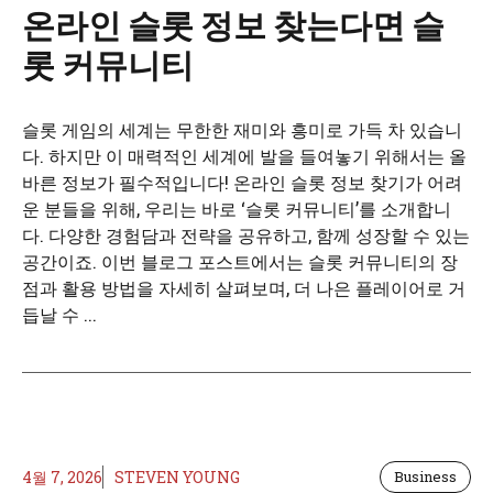
온라인 슬롯 정보 찾는다면 슬
롯 커뮤니티
슬롯 게임의 세계는 무한한 재미와 흥미로 가득 차 있습니
다. 하지만 이 매력적인 세계에 발을 들여놓기 위해서는 올
바른 정보가 필수적입니다! 온라인 슬롯 정보 찾기가 어려
운 분들을 위해, 우리는 바로 ‘슬롯 커뮤니티’를 소개합니
다. 다양한 경험담과 전략을 공유하고, 함께 성장할 수 있는
공간이죠. 이번 블로그 포스트에서는 슬롯 커뮤니티의 장
점과 활용 방법을 자세히 살펴보며, 더 나은 플레이어로 거
듭날 수 ...
4월 7, 2026
STEVEN YOUNG
Business