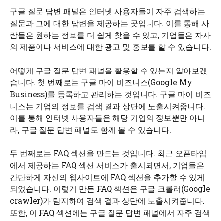
구글 질문 답변 패널은 인터넷 사용자들이 자주 검색하는
질문과 그에 대한 답변을 제공하는 곳입니다. 이를 통해 사
람들은 원하는 정보를 더 쉽게 찾을 수 있고, 기업들은 자사
의 제품이나 서비스에 대한 광고 및 홍보를 할 수 있습니다.
어떻게 구글 질문 답변 패널을 활용할 수 있는지 알아보겠
습니다. 첫 번째로는 구글 마이 비즈니스(Google My
Business)를 등록하고 관리하는 것입니다. 구글 마이 비즈
니스는 기업의 정보를 검색 결과 상단에 노출시켜줍니다.
이를 통해 인터넷 사용자들은 해당 기업의 정보뿐만 아니
라, 구글 질문 답변 패널도 함께 볼 수 있습니다.
두 번째로는 FAQ 섹션을 만드는 것입니다. 최근 오픈타임
에서 제공하는 FAQ 섹션 서비스가 출시되면서, 기업들은
간단하게 자신의 웹사이트에 FAQ 섹션을 추가할 수 있게
되었습니다. 이렇게 만든 FAQ 섹션은 구글 크롤러(Google
crawler)가 탐지하여 검색 결과 상단에 노출시켜줍니다.
또한, 이 FAQ 섹션에는 구글 질문 답변 패널에서 자주 검색