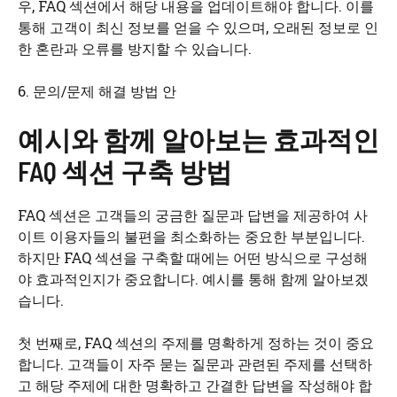
우, FAQ 섹션에서 해당 내용을 업데이트해야 합니다. 이를
통해 고객이 최신 정보를 얻을 수 있으며, 오래된 정보로 인
한 혼란과 오류를 방지할 수 있습니다.
6. 문의/문제 해결 방법 안
예시와 함께 알아보는 효과적인
FAQ 섹션 구축 방법
FAQ 섹션은 고객들의 궁금한 질문과 답변을 제공하여 사
이트 이용자들의 불편을 최소화하는 중요한 부분입니다.
하지만 FAQ 섹션을 구축할 때에는 어떤 방식으로 구성해
야 효과적인지가 중요합니다. 예시를 통해 함께 알아보겠
습니다.
첫 번째로, FAQ 섹션의 주제를 명확하게 정하는 것이 중요
합니다. 고객들이 자주 묻는 질문과 관련된 주제를 선택하
고 해당 주제에 대한 명확하고 간결한 답변을 작성해야 합