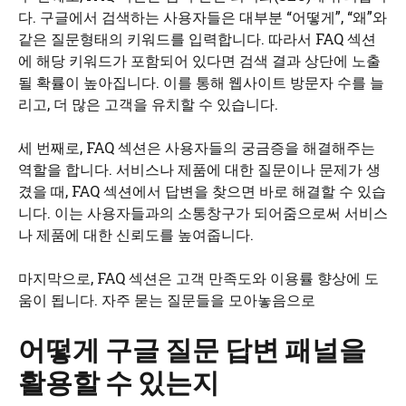
다. 구글에서 검색하는 사용자들은 대부분 “어떻게”, “왜”와
같은 질문형태의 키워드를 입력합니다. 따라서 FAQ 섹션
에 해당 키워드가 포함되어 있다면 검색 결과 상단에 노출
될 확률이 높아집니다. 이를 통해 웹사이트 방문자 수를 늘
리고, 더 많은 고객을 유치할 수 있습니다.
세 번째로, FAQ 섹션은 사용자들의 궁금증을 해결해주는
역할을 합니다. 서비스나 제품에 대한 질문이나 문제가 생
겼을 때, FAQ 섹션에서 답변을 찾으면 바로 해결할 수 있습
니다. 이는 사용자들과의 소통창구가 되어줌으로써 서비스
나 제품에 대한 신뢰도를 높여줍니다.
마지막으로, FAQ 섹션은 고객 만족도와 이용률 향상에 도
움이 됩니다. 자주 묻는 질문들을 모아놓음으로
어떻게 구글 질문 답변 패널을
활용할 수 있는지