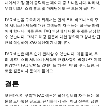
내에서 가장 많이 클릭되는 페이지 중 하나입니다. 따라서,
우리 비즈니스의 홍보 및 마케팅에도 큰 도움이 됩니다.
FAQ 섹션을 구축하기 위해서는 먼저 우리 비즈니스의 주
요 서비스나 제품에 대해 고객들이 자주 묻는 질문을 파악
해야 합니다. 이를 통해 FAQ 섹션에서 다룰 주제를 선정할
수 있습니다. 그리고 해당 질문에 대한 정확하고 상세한 답
변을 작성하여 FAQ 섹션에 게시합니다.
FAQ 섹션은 매우 쉽게 관리할 수 있습니다. 예를 들어, 우
리 비즈니스의 서비스나 제품에 변경사항이 발생하면 이를
반영하여 FAQ 답변도 업데이트 해주어야 합니다. 또한, 새
로운 질문이나 문의가 들어오
결론
오픈타임이 구축한 FAQ 섹션은 최신 정보와 자주 묻는 질
문을 모아놓은 곳으로, 유저들에게 편리하고 신속한 답변