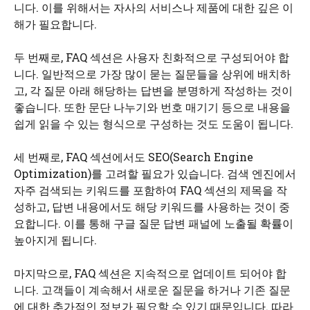
니다. 이를 위해서는 자사의 서비스나 제품에 대한 깊은 이
해가 필요합니다.
두 번째로, FAQ 섹션은 사용자 친화적으로 구성되어야 합
니다. 일반적으로 가장 많이 묻는 질문들을 상위에 배치하
고, 각 질문 아래 해당하는 답변을 분명하게 작성하는 것이
좋습니다. 또한 문단 나누기와 번호 매기기 등으로 내용을
쉽게 읽을 수 있는 형식으로 구성하는 것도 도움이 됩니다.
세 번째로, FAQ 섹션에서도 SEO(Search Engine
Optimization)를 고려할 필요가 있습니다. 검색 엔진에서
자주 검색되는 키워드를 포함하여 FAQ 섹션의 제목을 작
성하고, 답변 내용에서도 해당 키워드를 사용하는 것이 중
요합니다. 이를 통해 구글 질문 답변 패널에 노출될 확률이
높아지게 됩니다.
마지막으로, FAQ 섹션은 지속적으로 업데이트 되어야 합
니다. 고객들이 계속해서 새로운 질문을 하거나 기존 질문
에 대한 추가적인 정보가 필요할 수 있기 때문입니다. 따라