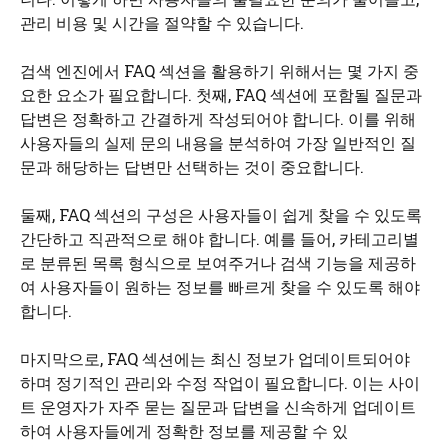
관리 비용 및 시간을 절약할 수 있습니다.
검색 엔진에서 FAQ 섹션을 활용하기 위해서는 몇 가지 중
요한 요소가 필요합니다. 첫째, FAQ 섹션에 포함될 질문과
답변은 정확하고 간결하게 작성되어야 합니다. 이를 위해
사용자들의 실제 문의 내용을 분석하여 가장 일반적인 질
문과 해당하는 답변만 선택하는 것이 중요합니다.
둘째, FAQ 섹션의 구성은 사용자들이 쉽게 찾을 수 있도록
간단하고 직관적으로 해야 합니다. 예를 들어, 카테고리별
로 분류된 목록 형식으로 보여주거나 검색 기능을 제공하
여 사용자들이 원하는 정보를 빠르게 찾을 수 있도록 해야
합니다.
마지막으로, FAQ 섹션에는 최신 정보가 업데이트되어야
하며 정기적인 관리와 수정 작업이 필요합니다. 이는 사이
트 운영자가 자주 묻는 질문과 답변을 신속하게 업데이트
하여 사용자들에게 정확한 정보를 제공할 수 있