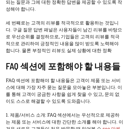
되는 질문과 그에 대한 정확한 답변을 제공할 수 있도록 작
성해야 합니다.
세 번째로는 고객의 리뷰를 적극적으로 활용하는 것입니
다. 구글 질문 답변 패널은 사용자들이 남긴 리뷰를 바탕으
로 우선순위를 결정하므로, 기업들은 고객의 리뷰를 적극
적으로 관리하여 긍정적인 내용을 많이 받도록 노력해야
합니다. 물론 부정적인 리뷰도 실제 상황에 대한 정확
FAQ 섹션에 포함해야 할 내용들
FAQ 섹션에 포함해야 할 내용들은 고객이 제품 또는 서비
스에 대해 가장 자주 묻는 질문을 모아놓은 부분입니다. 이
를 통해 고객이 궁금한 사항을 쉽게 찾을 수 있고, 문의 없
이도 스스로 해결할 수 있도록 도와줍니다.
1. 제품/서비스 소개: FAQ 섹션에서는 우선적으로 제공하
는 제품 또는 서비스에 대한 간단한 소개를 해야 합니다. 이
것은 새로운 고객들이 처음 방문할 때 읽어볼 수
seo 마케