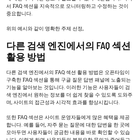
서 FAQ 섹션을 지속적으로 모니터링하고 수정하는 것이
중요합니다.
위의 예시와 같이 명확한 주제 선정,
다른 검색 엔진에서의 FAQ 섹션
활용 방법
다른 검색 엔진에서의 FAQ 섹션 활용 방법은 오픈타임이
구축한 FAQ 섹션을 통해 구글 질문 답변 패널에 노출되는
기능을 알아보는 것입니다. 이러한 기능은 사용자들이 검
색 엔진에서 원하는 정보를 더 쉽게 찾을 수 있도록 도와주
며, 사이트의 접근성과 시각적 효과를 향상시킵니다.
또한 FAQ 섹션은 사이트 운영자들에게 많은 혜택을 제공
합니다. 예를 들어, 자주 묻는 질문에 대한 답변을 한 곳에
모아두면 사용자들이 궁금한 내용을 바로 확인할 수 있습
니다. 이렇게 하면 사용자들의 불필요한 문의가 줄어들고,