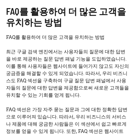
FAQ를 활용하여 더 많은 고객을
유치하는 방법
FAQ를 활용하여 더 많은 고객을 유치하는 방법
최근 구글 검색 엔진에서는 사용자들의 질문에 대한 답변
을 바로 제공하는 질문 답변 패널 기능을 도입하였습니다.
이를 통해 사용자들은 웹사이트에 들어가지 않고도 자신의
궁금증을 해결할 수 있게 되었습니다. 따라서, 우리 비즈니
스도 FAQ 섹션을 구축하여 구글 질문 답변 패널에서 사용
자들의 질문에 대한 답변을 제공함으로써 새로운 고객들을
유치할 수 있는 기회를 얻게 됩니다.
FAQ 섹션은 가장 자주 묻는 질문과 그에 대한 정확한 답변
으로 이루어져 있습니다. 따라서, 우리 비즈니스의 서비스
나 제품에 대해 궁금한 사람들은 이 섹션에서 쉽고 빠르게
정보를 얻을 수 있게 됩니다. 또한, FAQ 섹션은 웹사이트