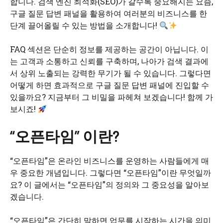
합니다. 검색 엔진 최적화(SEO)가 갈수록 중요해지는 요즘,
구글 질문 답변 패널을 활용하여 여러분의 비즈니스를 한
단계 끌어올릴 수 있는 방법을 소개합니다!
FAQ 섹션은 단순히 정보를 제공하는 공간이 아닙니다. 이
는 고객과 소통하고 신뢰를 구축하며, 나아가 검색 결과에
서 상위 노출되는 강력한 무기가 될 수 있습니다. 그렇다면
어떻게 하면 효과적으로 구글 질문 답변 패널에 진입할 수
있을까요? 지금부터 그 비밀을 파헤쳐 보겠습니다! 함께 가
보시죠!
“오픈타임” 이란?
“오픈타임”은 온라인 비즈니스를 운영하는 사람들에게 매
우 중요한 개념입니다. 그렇다면 “오픈타임”이란 무엇일까
요? 이 글에서는 “오픈타임”의 정의와 그 중요성을 알아보
겠습니다.
“오픈타임”은 간단히 말하면 업무를 시작하는 시간을 의미