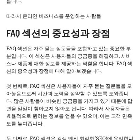
큽니다.
따라서 온라인 비즈니스를 운영하는 사람들
FAQ 섹션의 중요성과 장점
FAQ 섹션은 자주 묻는 질문들을 포함하고 있는 중요한 부
분입니다. 이 섹션은 사용자들의 궁금증을 해결하고, 서비
스나 제품에 대한 정보를 제공하는 역할을 합니다. FAQ 섹
션의 중요성과 장점에 대해 알아보겠습니다.
첫 번째로, FAQ 섹션은 사용자들이 자주 묻는 질문들을 모
아놓음으로써 시간과 노력을 절약할 수 있도록 도와줍니
다. 많은 사람들이 비슷한 궁금증을 가지고 있기 때문에 답
변을 일일이 찾아보지 않아도 됩니다. 따라서 사용자들은
효율적으로 원하는 정보를 얻을 수 있으며, 이는 고객 만족
도를 높여줍니다.
두 번째로, FAQ 섹션은 검색 엔진 최적화(SEO)에 유리합니