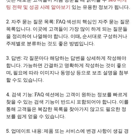
팅 전략 및 성공 사례 알아보기
있는 유용한 정보가 됩니다.
2. 자주 묻는 질문 목록: FAQ 섹션의 핵심인 자주 묻는 질문
목록입니다. 이곳에 고객들이 가장 많이 하게 되는 질문들
을 정리하여 나열해야 합니다. 이때, 순서대로 구성하거나
주제별로 분류하는 것도 좋은 방법입니다.
3. 답변: 각 질문마다 해당하는 답변을 상세하게 작성해야
합니다. 가능하면 간결하고 명확하게 작성하는 것이 좋으
며, 필요에 따라 이미지나 동영상 등으로 보조 설명을 첨부
할 수도 있습니다.
4. 검색 기능: FAQ 섹션에는 고객이 원하는 정보를 빠르게
찾을 수 있는 검색 기능이 반드시 포함되어야 합니다. 이를
통해 고객들은 복잡한 목록을 찾아가지 않고도 필요한 정
보를 쉽게 얻을 수 있습니다.
5. 업데이트 내용: 제품 또는 서비스에 변경 사항이 생길 경