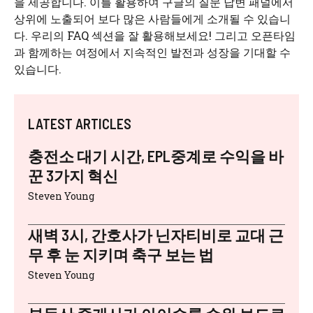
을 제공합니다. 이를 활용하여 구글의 질문 답변 패널에서
상위에 노출되어 보다 많은 사람들에게 소개될 수 있습니
다. 우리의 FAQ 섹션을 잘 활용해보세요! 그리고 오픈타임
과 함께하는 여정에서 지속적인 발전과 성장을 기대할 수
있습니다.
LATEST ARTICLES
충전소 대기 시간, EPL중계로 수익을 바
꾼 3가지 혁신
Steven Young
새벽 3시, 간호사가 닌자티비로 교대 근
무 후 눈 지키며 축구 보는 법
Steven Young