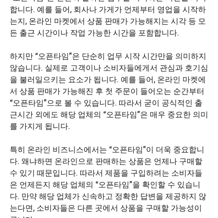
합니다. 예를 들어, 회사나 가게가 언제부터 영업을 시작하
는지, 온라인 마켓에서 상품 판매가 가능해지는 시각 등 모
든 출근 시간이나 작업 가능한 시간을 포함합니다.
하지만 “오픈타임”은 단순히 업무 시작 시간만을 의미하지
않습니다. 실제로 고객이나 소비자들에게서 관심과 호기심
을 불러일으키는 요소가 됩니다. 예를 들어, 온라인 마켓에
서 상품 판매가 가능해진 후 첫 주문이 들어오는 순간부터
“오픈타임”으로 볼 수 있습니다. 따라서 굳이 공식적인 출
근시간 외에도 해당 업체의 “오픈타임”은 매우 중요한 의미
를 가지게 됩니다.
특히 온라인 비즈니스에서는 “오픈타임”이 더욱 중요합니
다. 왜냐하면 온라인으로 판매하는 상품은 언제나 구매할
수 있기 때문입니다. 따라서 제품을 구입하려는 소비자들
은 언제든지 해당 업체의 “오픈타임”을 확인할 수 있습니
다. 만약 해당 업체가 신속하고 정확한 답변을 제공하지 않
는다면, 소비자들은 다른 곳에서 상품을 구매할 가능성이