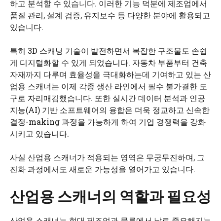
하고 분석할 수 있습니다. 이러한 기능 덕분에 제조업에서
품질 관리, 설계 검증, 유지보수 등 다양한 분야에 활용되고
있습니다.
특히 3D 스캐닝 기술이 발전하면서 복잡한 구조물도 손쉽
게 디지털화할 수 있게 되었습니다. 자동차 부품부터 건축
자재까지 다루며 효율성을 극대화하는데 기여하고 있는 산
업용 스캐너는 이제 각종 생산 라인에서 필수 불가결한 도
구로 자리매김했습니다. 또한 실시간 데이터 분석과 인공
지능(AI) 기반 소프트웨어의 융합은 더욱 정교하고 신속한
결정-making 과정을 가능하게 하여 기업 경쟁력을 강화
시키고 있습니다.
사실 산업용 스캐너가 적용되는 영역은 무궁무진하며, 그
진화 과정에서도 새로운 가능성을 열어가고 있습니다.
산업용 스캐너의 역할과 필요성
산업용 스캐너는 현대 제조업과 물류에서 날로 중요해지는