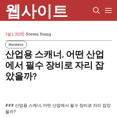
Skip
웹사이트
M
to
content
3월 1, 2025
Steven Young
Business
산업용 스캐너, 어떤 산업
에서 필수 장비로 자리 잡
았을까?
### 산업용 스캐너, 어떤 산업에서 필수 장비로 자리 잡았
을까?