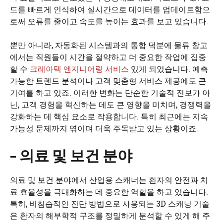
드를 빠르게 인식하여 실시간으로 데이터를 업데이트함으
로써 오류를 줄이고 속도를 높이는 효과를 보고 있습니다.
뿐만 아니라, 자동화된 시스템과의 통합 덕분에 물류 창고
에서는 직원들이 시간을 절약하고 더 중요한 작업에 집중
할 수
크레아텍 엔지니어링 서비스
있게 되었습니다. 예측
가능한 트렌드 분석이나 고객 맞춤형 서비스 제공에도 큰
기여를 하고 있죠. 이러한 변화는 단순한 기술적 진보가 아
닌, 고객 경험을 혁신하는 데도 큰 영향을 미치며, 경쟁력을
강화하는 데 핵심 요소로 작용합니다. 특히 최근에는 지속
가능성 문제까지 엮이며 더욱 주목받고 있는 상황이죠.
– 의료 및 보건 분야
의료 및 보건 분야에서 산업용 스캐너는 환자의 안전과 치
료 효율성을 극대화하는 데 중요한 역할을 하고 있습니다.
특히, 비침습적인 진단 방법으로 사용되는 3D 스캐닝 기술
은 환자의 해부학적 구조를 정밀하게 분석할 수 있게 해 주