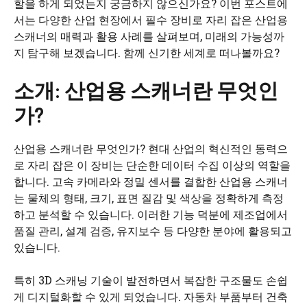
할을 하게 되었는지 궁금하지 않으신가요? 이번 포스트에
서는 다양한 산업 현장에서 필수 장비로 자리 잡은 산업용
스캐너의 매력과 활용 사례를 살펴보며, 미래의 가능성까
지 탐구해 보겠습니다. 함께 신기한 세계로 떠나볼까요?
소개: 산업용 스캐너란 무엇인
가?
산업용 스캐너란 무엇인가? 현대 산업의 혁신적인 동력으
로 자리 잡은 이 장비는 단순한 데이터 수집 이상의 역할을
합니다. 고속 카메라와 정밀 센서를 결합한 산업용 스캐너
는 물체의 형태, 크기, 표면 질감 및 색상을 정확하게 측정
하고 분석할 수 있습니다. 이러한 기능 덕분에 제조업에서
품질 관리, 설계 검증, 유지보수 등 다양한 분야에 활용되고
있습니다.
특히 3D 스캐닝 기술이 발전하면서 복잡한 구조물도 손쉽
게 디지털화할 수 있게 되었습니다. 자동차 부품부터 건축