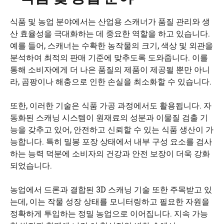
식품 및 농업 분야에서는 산업용 스캐너가 품질 관리와 생
산 효율성을 극대화하는 데 중요한 역할을 하고 있습니다.
예를 들어, 스캐너는 수확한 농작물의 크기, 색상 및 외관을
분석하여 최적의 판매 기준에 맞추도록 도와줍니다. 이를
통해 소비자에게 더 나은 품질의 제품이 제공될 뿐만 아니
라, 곰팡이나 해충으로 인한 손실을 최소화할 수 있습니다.
또한, 이러한 기술은 식품 가공 과정에서도 활용됩니다. 자
동화된 스캐닝 시스템이 원재료의 성분과 이물질 검출 기
능을 갖추고 있어, 안전하고 신뢰할 수 있는 식품 생산이 가
능합니다. 특히 밀봉 포장 상태에서 내부 구성 요소를 검사
하는 능력 덕분에 소비자의 건강과 안전 보장이 더욱 강화
되었습니다.
농업에서 드론과 결합된 3D 스캐닝 기술 또한 주목받고 있
는데, 이는 작물 성장 상태를 모니터링하고 필요한 자원을
정확하게 투입하는 정밀 농업으로 이어집니다. 지속 가능