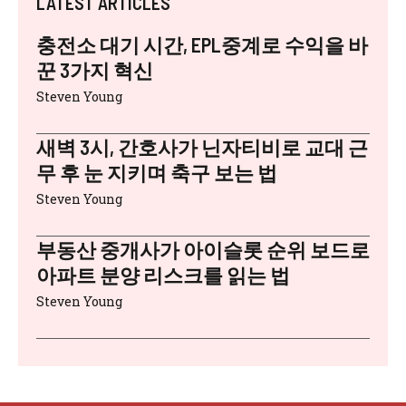
LATEST ARTICLES
충전소 대기 시간, EPL중계로 수익을 바
꾼 3가지 혁신
Steven Young
새벽 3시, 간호사가 닌자티비로 교대 근
무 후 눈 지키며 축구 보는 법
Steven Young
부동산 중개사가 아이슬롯 순위 보드로
아파트 분양 리스크를 읽는 법
Steven Young