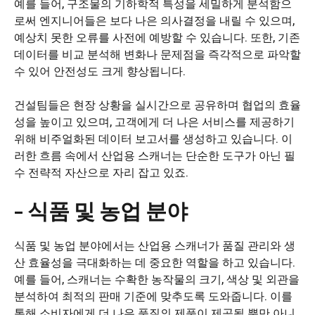
예를 들어, 구조물의 기하학적 특성을 세밀하게 분석함으
로써 엔지니어들은 보다 나은 의사결정을 내릴 수 있으며,
예상치 못한 오류를 사전에 예방할 수 있습니다. 또한, 기존
데이터를 비교 분석해 변화나 문제점을 즉각적으로 파악할
수 있어 안전성도 크게 향상됩니다.
건설팀들은 현장 상황을 실시간으로 공유하며 협업의 효율
성을 높이고 있으며, 고객에게 더 나은 서비스를 제공하기
위해 비주얼화된 데이터 보고서를 생성하고 있습니다. 이
러한 흐름 속에서 산업용 스캐너는 단순한 도구가 아닌 필
수 전략적 자산으로 자리 잡고 있죠.
– 식품 및 농업 분야
식품 및 농업 분야에서는 산업용 스캐너가 품질 관리와 생
산 효율성을 극대화하는 데 중요한 역할을 하고 있습니다.
예를 들어, 스캐너는 수확한 농작물의 크기, 색상 및 외관을
분석하여 최적의 판매 기준에 맞추도록 도와줍니다. 이를
통해 소비자에게 더 나은 품질의 제품이 제공될 뿐만 아니