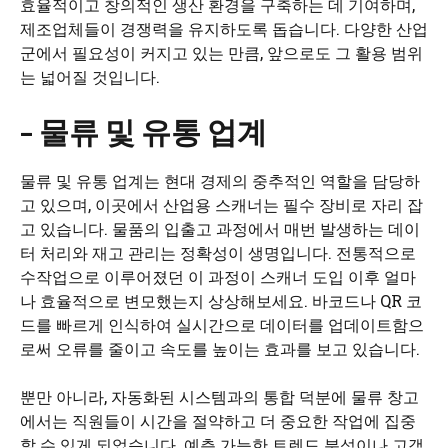
효율적이고 창의적인 생산 환경을 구축하는 데 기여하며,
제조업체들이 경쟁력을 유지하도록 돕습니다. 다양한 산업
군에서 필요성이 커지고 있는 만큼, 앞으로도 그 활용 범위
는 넓어질 것입니다.
– 물류 및 유통 업계
물류 및 유통 업계는 현대 경제의 중추적인 역할을 담당하
고 있으며, 이곳에서 산업용 스캐너는 필수 장비로 자리 잡
고 있습니다. 물품의 입출고 과정에서 매번 발생하는 데이
터 처리와 재고 관리는 정확성이 생명입니다. 전통적으로
수작업으로 이루어졌던 이 과정이 스캐너 도입 이후 얼마
나 효율적으로 변모했는지 상상해보세요. 바코드나 QR 코
드를 빠르게 인식하여 실시간으로 데이터를 업데이트함으
로써 오류를 줄이고 속도를 높이는 효과를 보고 있습니다.
뿐만 아니라, 자동화된 시스템과의 통합 덕분에 물류 창고
에서는 직원들이 시간을 절약하고 더 중요한 작업에 집중
할 수 있게 되었습니다. 예측 가능한 트렌드 분석이나 고객