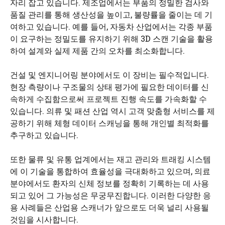
자리 잡고 있습니다. 제조업에서는 부품의 정밀한 검사와
품질 관리를 통해 생산성을 높이고, 불량률을 줄이는 데 기
여하고 있습니다. 예를 들어, 자동차 산업에서는 각종 부품
이 요구하는 정밀도를 유지하기 위해 3D 스캔 기술을 활용
하여 설계와 실제 제품 간의 오차를 최소화합니다.
건설 및 엔지니어링 분야에서도 이 장비는 필수적입니다.
현장 측량이나 구조물의 상태 평가에 필요한 데이터를 신
속하게 수집함으로써 프로젝트 진행 속도를 가속화할 수
있습니다. 의류 및 패션 산업 역시 고객 맞춤형 서비스를 제
공하기 위해 체형 데이터 스캐닝을 통해 개인별 최적화를
추구하고 있습니다.
또한 물류 및 유통 업계에서는 재고 관리와 트래킹 시스템
에 이 기술을 통합하여 효율성을 극대화하고 있으며, 의료
분야에서도 환자의 신체 정보를 정확히 기록하는 데 사용
되고 있어 그 가능성은 무궁무진합니다. 이러한 다양한 응
용 사례들은 산업용 스캐너가 앞으로도 더욱 널리 사용될
것임을 시사합니다.