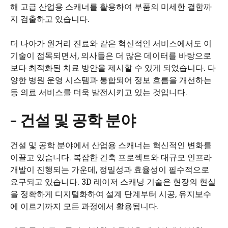
해 고급 산업용 스캐너를 활용하여 부품의 미세한 결함까
지 검출하고 있습니다.
더 나아가 원거리 진료와 같은 혁신적인 서비스에서도 이
기술이 접목되면서, 의사들은 더 많은 데이터를 바탕으로
보다 최적화된 치료 방안을 제시할 수 있게 되었습니다. 다
양한 병원 운영 시스템과 통합되어 정보 흐름을 개선하는
등 의료 서비스를 더욱 발전시키고 있는 것입니다.
– 건설 및 공학 분야
건설 및 공학 분야에서 산업용 스캐너는 혁신적인 변화를
이끌고 있습니다. 복잡한 건축 프로젝트와 대규모 인프라
개발이 진행되는 가운데, 정밀성과 효율성이 필수적으로
요구되고 있습니다. 3D 레이저 스캐닝 기술은 현장의 현실
을 정확하게 디지털화하여 설계 단계부터 시공, 유지보수
에 이르기까지 모든 과정에서 활용됩니다.