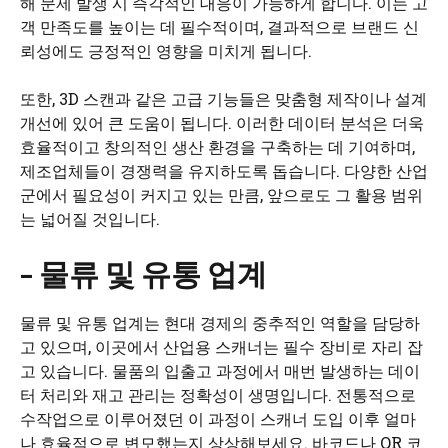
해 문제 발생 시 즉각적인 대응이 가능하게 합니다. 이는 고
객 만족도를 높이는 데 필수적이며, 결과적으로 브랜드 신
뢰성에도 긍정적인 영향을 미치게 됩니다.
또한, 3D 스캔과 같은 고급 기능들은 맞춤형 제작이나 설계
개선에 있어 큰 도움이 됩니다. 이러한 데이터 분석은 더욱
효율적이고 창의적인 생산 환경을 구축하는 데 기여하며,
제조업체들이 경쟁력을 유지하도록 돕습니다. 다양한 산업
군에서 필요성이 커지고 있는 만큼, 앞으로도 그 활용 범위
는 넓어질 것입니다.
– 물류 및 유통 업계
물류 및 유통 업계는 현대 경제의 중추적인 역할을 담당하
고 있으며, 이곳에서 산업용 스캐너는 필수 장비로 자리 잡
고 있습니다. 물품의 입출고 과정에서 매번 발생하는 데이
터 처리와 재고 관리는 정확성이 생명입니다. 전통적으로
수작업으로 이루어졌던 이 과정이 스캐너 도입 이후 얼마
나 효율적으로 변모했는지 상상해보세요. 바코드나 QR 코