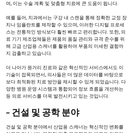
며, 이는 수술 계획 및 맞춤형 치료에 큰 도움이 됩니다.
예를 들어, 치과에서는 구강 내 스캔을 통해 정확한 교정 장
치나 임플란트를 제작할 수 있으며, 이러한 디지털 프로세
스는 전통적인 방식보다 훨씬 빠르고 편리합니다. 또한, 의
료 기기 제조업체들은 제품의 품질 관리와 규격 준수를 위
해 고급 산업용 스캐너를 활용하여 부품의 미세한 결함까
지 검출하고 있습니다.
더 나아가 원거리 진료와 같은 혁신적인 서비스에서도 이
기술이 접목되면서, 의사들은 더 많은 데이터를 바탕으로
보다 최적화된 치료 방안을 제시할 수 있게 되었습니다. 다
양한 병원 운영 시스템과 통합되어 정보 흐름을 개선하는
등 의료 서비스를 더욱 발전시키고 있는 것입니다.
– 건설 및 공학 분야
건설 및 공학 분야에서 산업용 스캐너는 혁신적인 변화를