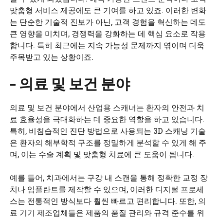
맞춤형 서비스 제공에도 큰 기여를 하고 있죠. 이러한 변화
는 단순한 기술적 진보가 아닌, 고객 경험을 혁신하는 데도
큰 영향을 미치며, 경쟁력을 강화하는 데 핵심 요소로 작용
합니다. 특히 최근에는 지속 가능성 문제까지 엮이며 더욱
주목받고 있는 상황이죠.
– 의료 및 보건 분야
의료 및 보건 분야에서 산업용 스캐너는 환자의 안전과 치
료 효율성을 극대화하는 데 중요한 역할을 하고 있습니다.
특히, 비침습적인 진단 방법으로 사용되는 3D 스캐닝 기술
은 환자의 해부학적 구조를 정밀하게 분석할 수 있게 해 주
며, 이는 수술 계획 및 맞춤형 치료에 큰 도움이 됩니다.
예를 들어, 치과에서는 구강 내 스캔을 통해 정확한 교정 장
치나 임플란트를 제작할 수 있으며, 이러한 디지털 프로세
스는 전통적인 방식보다 훨씬 빠르고 편리합니다. 또한, 의
료 기기 제조업체들은 제품의 품질 관리와 규격 준수를 위