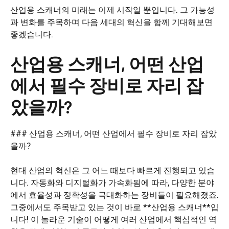
산업용 스캐너의 미래는 이제 시작일 뿐입니다. 그 가능성
과 변화를 주목하며 다음 세대의 혁신을 함께 기대해보면
좋겠습니다.
산업용 스캐너, 어떤 산업
에서 필수 장비로 자리 잡
았을까?
### 산업용 스캐너, 어떤 산업에서 필수 장비로 자리 잡았
을까?
현대 산업의 혁신은 그 어느 때보다 빠르게 진행되고 있습
니다. 자동화와 디지털화가 가속화됨에 따라, 다양한 분야
에서 효율성과 정확성을 극대화하는 장비들이 필요해졌죠.
그중에서도 주목받고 있는 것이 바로 **산업용 스캐너**입
니다! 이 놀라운 기술이 어떻게 여러 산업에서 핵심적인 역