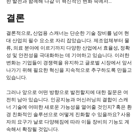
한 발전과 함께해 나갈 이 혁신적인 변화 속에서…
결론
결론적으로, 산업용 스캐너는 단순한 기술 장비를 넘어 현
대 산업의 필수 요소로 자리 잡았습니다. 제조업체부터 물
류, 의료 분야에 이르기까지 다양한 산업에서 효율성, 정확
성 및 안전성을 극대화하는 데 기여하고 있습니다. 이러한
변화는 기업들이 경쟁력을 유지하고 글로벌 시장에서 앞서
나가기 위해 필요한 혁신을 지속적으로 추구하도록 만들고
있습니다.
그러나 앞으로 어떤 방향으로 발전할지에 대한 질문은 여
전히 남아 있습니다. 인공지능과 머신러닝의 결합이 스캐
너 기술에 어떠한 새로운 가능성을 열어줄 것인지? 혹은 환
경 친화적인 솔루션으로 어떻게 진화할 수 있을까요? 사용
자의 요구가 날로 다양해짐에 따라 이들 장비의 기능도 계
속해서 확장될 것입니다.