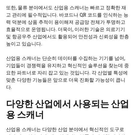
또한, 물류 분야에서도 산업용 스캐너는 빠르고 정확한 재
고 관리에 필수적입니다. 바코드나 QR 코드를 인식하는 능
력 덕분에 상품 추적이 용이해져 공급망 전체가 투명하고
효율적으로 운영됩니다. 더욱이, 이러한 기술은 의료기기
및 항공우주 산업에서도 활용되어 안전성과 신뢰성을 한층
높이고 있습니다.
산업용 스캐너는 단순히 데이터를 수집하는 기기를 넘어,
기업들이 경쟁력을 유지하고 혁신적인 솔루션을 찾는데 중
요한 파트너로 자리 잡고 있는 것입니다. 각 산업별 특성에
맞춘 다양한 기능들은 앞으로 더욱 진화할 가능성이 큽니
다.
다양한 산업에서 사용되는 산업
용 스캐너
산업용 스캐너는 다양한 산업 분야에서 혁신적인 도구로