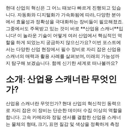
현대 산업의 혁신은 그 어느 때보다 빠르게 진행되고 있습
니다. 자동화와 디지털화가 가속화됨에 따라, 다양한 분야
에서 효율성과 정확성을 극대화하는 장비들이 필요해졌죠.
그중에서도 주목받고 있는 것이 바로 **산업용 스캐너**입
니다! 이 놀라운 기술이 어떻게 여러 산업에서 핵심적인 역
할을 하게 되었는지 궁금하지 않으신가요? 이번 포스트에
서는 다양한 산업 현장에서 필수 장비로 자리 잡은 산업용
스캐너의 매력과 활용 사례를 살펴보며, 미래의 가능성까
지 탐구해 보겠습니다. 함께 신기한 세계로 떠나볼까요?
소개: 산업용 스캐너란 무엇인
가?
산업용 스캐너란 무엇인가? 현대 산업의 혁신적인 동력으
로 자리 잡은 이 장비는 단순한 데이터 수집 이상의 역할을
합니다. 고속 카메라와 정밀 센서를 결합한 산업용 스캐너
는 물체의 형태, 크기, 표면 질감 및 색상을 정확하게 측정