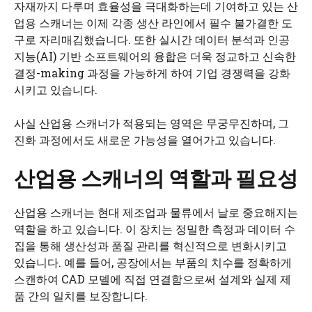
자재까지 다루며 효율성을 극대화하는데 기여하고 있는 산
업용 스캐너는 이제 각종 생산 라인에서 필수 불가결한 도
구로 자리매김했습니다. 또한 실시간 데이터 분석과 인공
지능(AI) 기반 소프트웨어의 융합은 더욱 정교하고 신속한
결정-making 과정을 가능하게 하여 기업 경쟁력을 강화
시키고 있습니다.
사실 산업용 스캐너가 적용되는 영역은 무궁무진하며, 그
진화 과정에서도 새로운 가능성을 열어가고 있습니다.
산업용 스캐너의 역할과 필요성
산업용 스캐너는 현대 제조업과 물류에서 날로 중요해지는
역할을 하고 있습니다. 이 장치는 정밀한 측정과 데이터 수
집을 통해 생산성과 품질 관리를 혁신적으로 변화시키고
있습니다. 예를 들어, 공장에서는 부품의 치수를 정확하게
스캔하여 CAD 모델에 직접 연결함으로써 설계와 실제 제
품 간의 일치를 보장합니다.