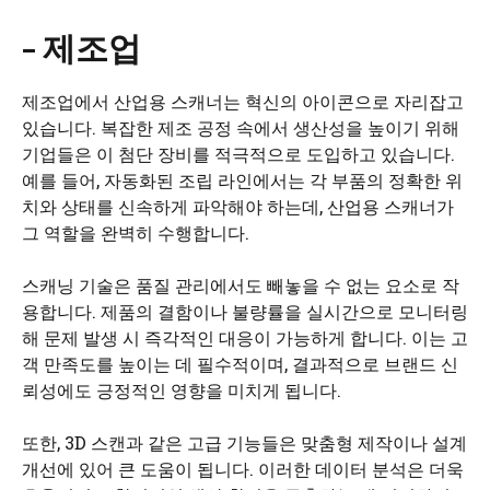
– 제조업
제조업에서 산업용 스캐너는 혁신의 아이콘으로 자리잡고
있습니다. 복잡한 제조 공정 속에서 생산성을 높이기 위해
기업들은 이 첨단 장비를 적극적으로 도입하고 있습니다.
예를 들어, 자동화된 조립 라인에서는 각 부품의 정확한 위
치와 상태를 신속하게 파악해야 하는데, 산업용 스캐너가
그 역할을 완벽히 수행합니다.
스캐닝 기술은 품질 관리에서도 빼놓을 수 없는 요소로 작
용합니다. 제품의 결함이나 불량률을 실시간으로 모니터링
해 문제 발생 시 즉각적인 대응이 가능하게 합니다. 이는 고
객 만족도를 높이는 데 필수적이며, 결과적으로 브랜드 신
뢰성에도 긍정적인 영향을 미치게 됩니다.
또한, 3D 스캔과 같은 고급 기능들은 맞춤형 제작이나 설계
개선에 있어 큰 도움이 됩니다. 이러한 데이터 분석은 더욱