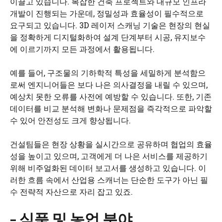
이끌고 있습니다. 복잡한 건축 프로젝트와 대규모 인프라
개발이 진행되는 가운데, 정밀성과 효율성이 필수적으로
요구되고 있습니다. 3D 레이저 스캐닝 기술은 현장의 현실
을 정확하게 디지털화하여 설계 단계부터 시공, 유지보수
에 이르기까지 모든 과정에서 활용됩니다.
예를 들어, 구조물의 기하학적 특성을 세밀하게 분석함으
로써 엔지니어들은 보다 나은 의사결정을 내릴 수 있으며,
예상치 못한 오류를 사전에 예방할 수 있습니다. 또한, 기존
데이터를 비교 분석해 변화나 문제점을 즉각적으로 파악할
수 있어 안전성도 크게 향상됩니다.
건설팀들은 현장 상황을 실시간으로 공유하며 협업의 효율
성을 높이고 있으며, 고객에게 더 나은 서비스를 제공하기
위해 비주얼화된 데이터 보고서를 생성하고 있습니다. 이
러한 흐름 속에서 산업용 스캐너는 단순한 도구가 아닌 필
수 전략적 자산으로 자리 잡고 있죠.
– 식품 및 농업 분야