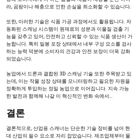
라, 곰팡이나 해충으로 인한 손실을 최소화할 수 있습니다.
또한, 이러한 기술은 식품 가공 과정에서도 활용됩니다. 자
동화된 스캐닝 시스템이 원재료의 성분과 이물질 검출 기
능을 갖추고 있어, 안전하고 신뢰할 수 있는 식품 생산이 가
능합니다. 특히 밀봉 포장 상태에서 내부 구성 요소를 검사
하는 능력 덕분에 소비자의 건강과 안전 보장이 더욱 강화
되었습니다.
농업에서 드론과 결합된 3D 스캐닝 기술 또한 주목받고 있
는데, 이는 작물 성장 상태를 모니터링하고 필요한 자원을
정확하게 투입하는 정밀 농업으로 이어집니다. 지속 가능
한 발전과 함께해 나갈 이 혁신적인 변화 속에서…
결론
결론적으로, 산업용 스캐너는 단순한 기술 장비를 넘어 현
대 산업의 필수 요소로 자리 잡았습니다. 제조업체부터 물