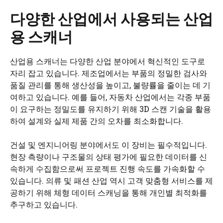
다양한 산업에서 사용되는 산업
용 스캐너
산업용 스캐너는 다양한 산업 분야에서 혁신적인 도구로
자리 잡고 있습니다. 제조업에서는 부품의 정밀한 검사와
품질 관리를 통해 생산성을 높이고, 불량률을 줄이는 데 기
여하고 있습니다. 예를 들어, 자동차 산업에서는 각종 부품
이 요구하는 정밀도를 유지하기 위해 3D 스캔 기술을 활용
하여 설계와 실제 제품 간의 오차를 최소화합니다.
건설 및 엔지니어링 분야에서도 이 장비는 필수적입니다.
현장 측량이나 구조물의 상태 평가에 필요한 데이터를 신
속하게 수집함으로써 프로젝트 진행 속도를 가속화할 수
있습니다. 의류 및 패션 산업 역시 고객 맞춤형 서비스를 제
공하기 위해 체형 데이터 스캐닝을 통해 개인별 최적화를
추구하고 있습니다.