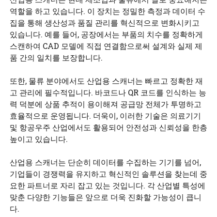
역할을 하고 있습니다. 이 장치는 정밀한 측정과 데이터 수
집을 통해 생산성과 품질 관리를 혁신적으로 변화시키고
있습니다. 예를 들어, 공장에서는 부품의 치수를 정확하게
스캔하여 CAD 모델에 직접 연결함으로써 설계와 실제 제
품 간의 일치를 보장합니다.
또한, 물류 분야에서도 산업용 스캐너는 빠르고 정확한 재
고 관리에 필수적입니다. 바코드나 QR 코드를 인식하는 능
력 덕분에 상품 추적이 용이해져 공급망 전체가 투명하고
효율적으로 운영됩니다. 더욱이, 이러한 기술은 의료기기
및 항공우주 산업에서도 활용되어 안전성과 신뢰성을 한층
높이고 있습니다.
산업용 스캐너는 단순히 데이터를 수집하는 기기를 넘어,
기업들이 경쟁력을 유지하고 혁신적인 솔루션을 찾는데 중
요한 파트너로 자리 잡고 있는 것입니다. 각 산업별 특성에
맞춘 다양한 기능들은 앞으로 더욱 진화할 가능성이 큽니
다.