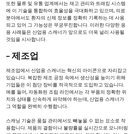
또한 물류 및 유통 업계에서는 재고 관리와 트래킹 시스템
에 이 기술을 통합하여 효율성을 극대화하고 있으며, 의료
분야에서도 환자의 신체 정보를 정확히 기록하는 데 사용
되고 있어 그 가능성은 무궁무진합니다. 이러한 다양한 응
용 사례들은 산업용 스캐너가 앞으로도 더욱 널리 사용될
것임을 시사합니다.
– 제조업
제조업에서 산업용 스캐너는 혁신의 아이콘으로 자리잡고
있습니다. 복잡한 제조 공정 속에서 생산성을 높이기 위해
기업들은 이 첨단 장비를 적극적으로 도입하고 있습니다.
예를 들어, 자동화된 조립 라인에서는 각 부품의 정확한 위
치와 상태를 신속하게 파악해야 하는데, 산업용 스캐너가
그 역할을 완벽히 수행합니다.
스캐닝 기술은 품질 관리에서도 빼놓을 수 없는 요소로 작
용합니다. 제품의 결함이나 불량률을 실시간으로 모니터링