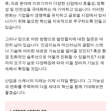
류, 의료 분야에 이르기까지 다양한 산업에서 효율성, 정확
성 및 안전성을 극대화하는 데 기여하고 있습니다. 이러한
변화는 기업들이 경쟁력을 유지하고 글로벌 시장에서 앞서
나가기 위해 필요한 혁신을 지속적으로 추구하도록 만들고
있습니다.
그러나 앞으로 어떤 방향으로 발전할지에 대한 질문은 여
전히 남아 있습니다. 인공지능과 머신러닝의 결합이 스캐
너 기술에 어떠한 새로운 가능성을 열어줄 것인지? 혹은 환
경 친화적인 솔루션으로 어떻게 진화할 수 있을까요? 사용
자의 요구가 날로 다양해짐에 따라 이들 장비의 기능도 계
속해서 확장될 것입니다.
산업용 스캐너의 미래는 이제 시작일 뿐입니다. 그 가능성
과 변화를 주목하며 다음 세대의 혁신을 함께 기대해보면
좋겠습니다.